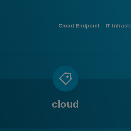
Cloud Endpoint
IT-Infrast
cloud