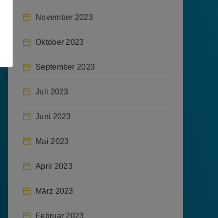
November 2023
Oktober 2023
September 2023
Juli 2023
Juni 2023
Mai 2023
April 2023
März 2023
Februar 2023