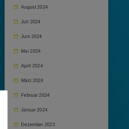
August 2024
Juli 2024
Juni 2024
Mai 2024
April 2024
März 2024
Februar 2024
Januar 2024
Dezember 2023