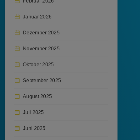
Februar 2026
Januar 2026
Dezember 2025
November 2025
Oktober 2025
September 2025
August 2025
Juli 2025
Juni 2025