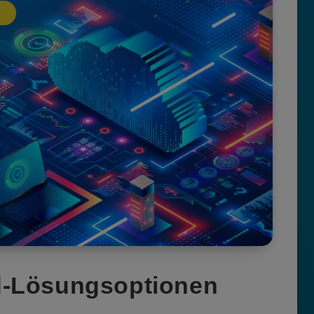
d-Lösungsoptionen