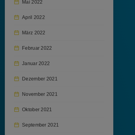
Mai 2022
April 2022
März 2022
Februar 2022
Januar 2022
Dezember 2021
November 2021
Oktober 2021
September 2021