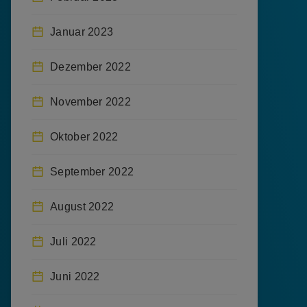
Januar 2023
Dezember 2022
November 2022
Oktober 2022
September 2022
August 2022
Juli 2022
Juni 2022