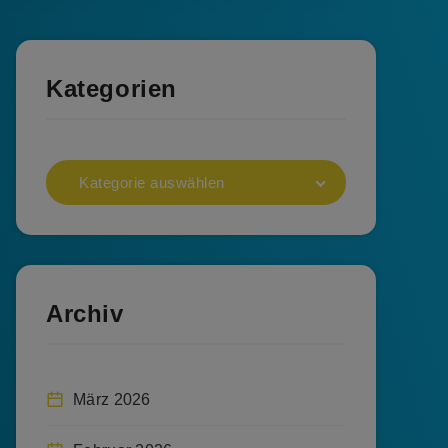
Kategorien
Kategorie auswählen
Archiv
März 2026