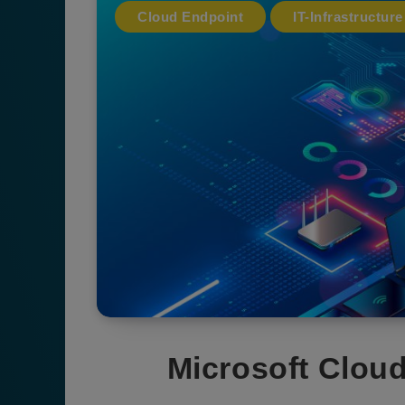
Cloud Endpoint
IT-Infrastructure
Microsoft Clou