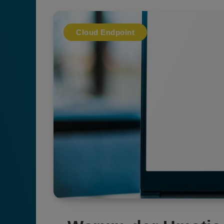
Cloud Endpoint