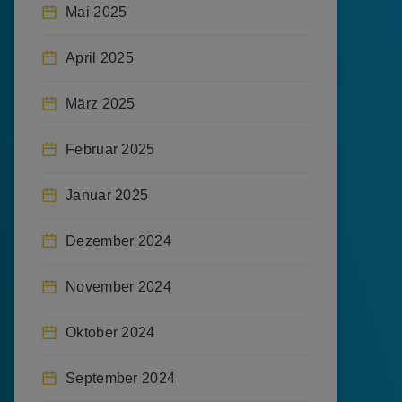
Mai 2025
April 2025
März 2025
Februar 2025
Januar 2025
Dezember 2024
November 2024
Oktober 2024
September 2024