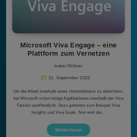
Microsoft Viva Engage – eine
Plattform zum Vernetzen
Isabel Rößner
21. September 2022
Um die Arbeit innerhalb eines Unternehmens zu erleichtern,
hat Microsoft schon einige Applikationen innerhalb der Viva
Familie veröffentlicht. Dazu gehörten zum Beispiel Viva
Insights und Viva Goals. Nun wird die…
Weiterlesen