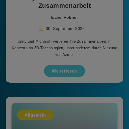
Zusammenarbeit
Isabel Rößner
30. September 2022
Unity und Microsoft vertiefen ihre Zusammenarbeit im
Kontext von 3D-Technologien, unter anderem durch Nutzung
von Azure.
Weiterlesen
Allgemein