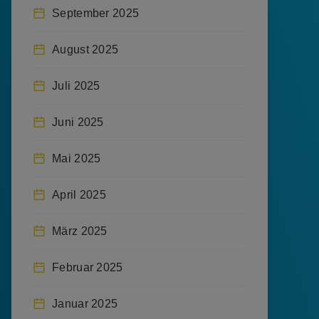
September 2025
August 2025
Juli 2025
Juni 2025
Mai 2025
April 2025
März 2025
Februar 2025
Januar 2025