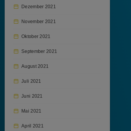
Dezember 2021
November 2021
Oktober 2021
September 2021
August 2021
Juli 2021
Juni 2021
Mai 2021
April 2021