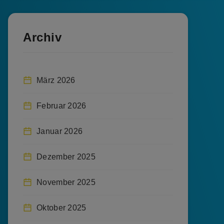
Archiv
März 2026
Februar 2026
Januar 2026
Dezember 2025
November 2025
Oktober 2025