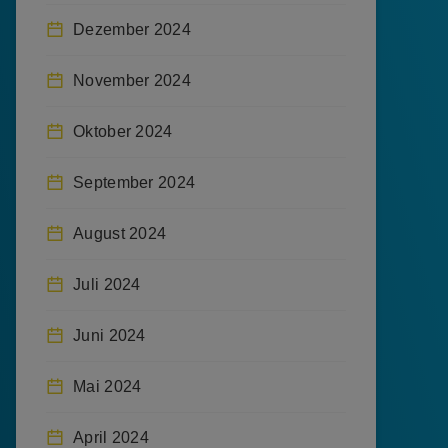
Dezember 2024
November 2024
Oktober 2024
September 2024
August 2024
Juli 2024
Juni 2024
Mai 2024
April 2024