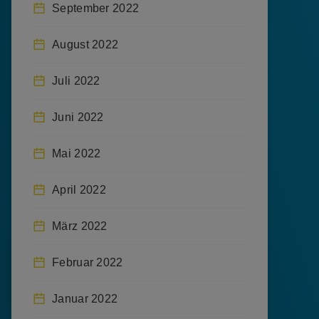
September 2022
August 2022
Juli 2022
Juni 2022
Mai 2022
April 2022
März 2022
Februar 2022
Januar 2022