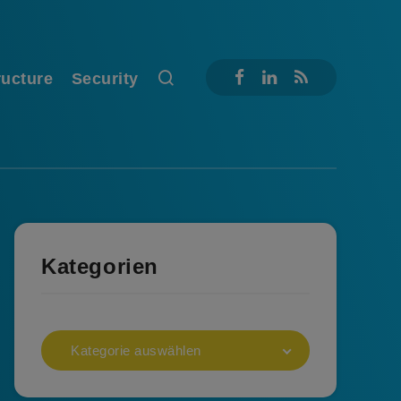
ructure
Security
Kategorien
Kategorie auswählen