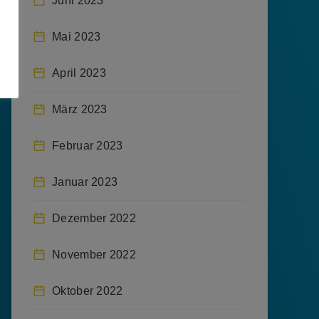
Juni 2023
Mai 2023
April 2023
März 2023
Februar 2023
Januar 2023
Dezember 2022
November 2022
Oktober 2022