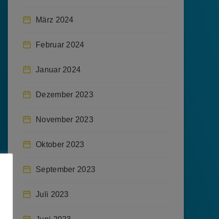
März 2024
Februar 2024
Januar 2024
Dezember 2023
November 2023
Oktober 2023
September 2023
Juli 2023