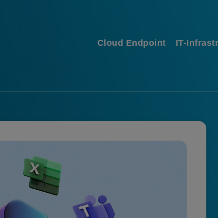
Cloud Endpoint
IT-Infrast