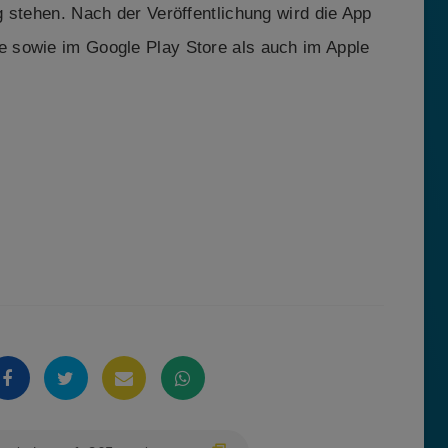
 stehen. Nach der Veröffentlichung wird die App
re sowie im Google Play Store als auch im Apple