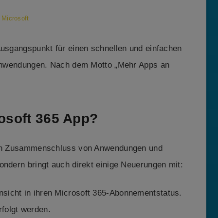
 Microsoft
Ausgangspunkt für einen schnellen und einfachen
d Anwendungen. Nach dem Motto „Mehr Apps an
rosoft 365 App?
 den Zusammenschluss von Anwendungen und
ondern bringt auch direkt einige Neuerungen mit:
nsicht in ihren Microsoft 365-Abonnementstatus.
rfolgt werden.