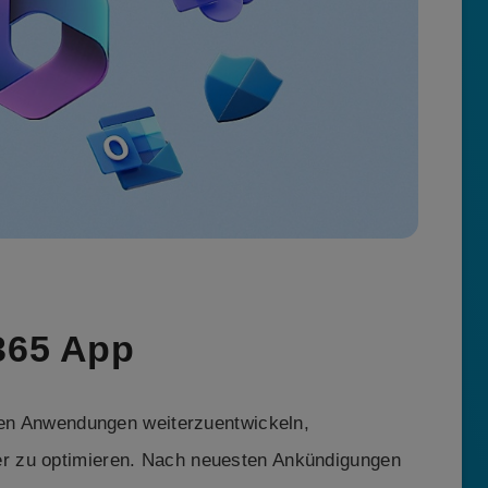
365 App
aren Anwendungen weiterzuentwickeln,
r zu optimieren. Nach neuesten Ankündigungen