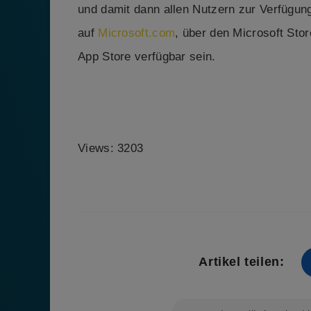
und damit dann allen Nutzern zur Verfügung
auf
Microsoft.com
, über den Microsoft Sto
App Store verfügbar sein.
Views: 3203
Artikel teilen: