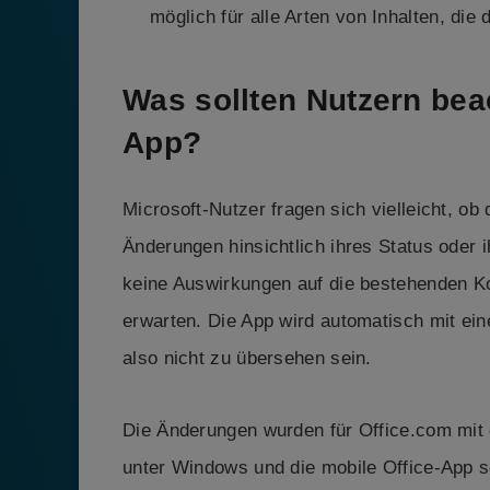
möglich für alle Arten von Inhalten, die
Was sollten Nutzern be
App?
Microsoft-Nutzer fragen sich vielleicht, ob
Änderungen hinsichtlich ihres Status oder 
keine Auswirkungen auf die bestehenden Ko
erwarten. Die App wird automatisch mit ei
also nicht zu übersehen sein.
Die Änderungen wurden für Office.com mit 
unter Windows und die mobile Office-App s