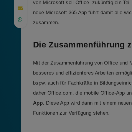
von Microsoft soll Office zukünftig ein Te
neue Microsoft 365 App führt damit alle wic
zusammen.
Die Zusammenführung zu
Mit der Zusammenführung von Office und M
besseres und effizienteres Arbeiten ermögli
bspw. auch für Fachkräfte in Bildungsein
daher Office.com, die mobile Office-App u
App
. Diese App wird dann mit einem neue
Funktionen zur Verfügung stehen.