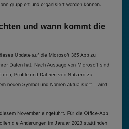
 dann gruppiert und organisiert werden können.
achten und wann kommt die
 dieses Update auf die Microsoft 365 App zu
ihrer Daten hat. Nach Aussage von Microsoft sind
nten, Profile und Dateien von Nutzern zu
nem neuen Symbol und Namen aktualisiert – wird
diesem November eingeführt. Für die Office-App
ollen die Änderungen im Januar 2023 stattfinden