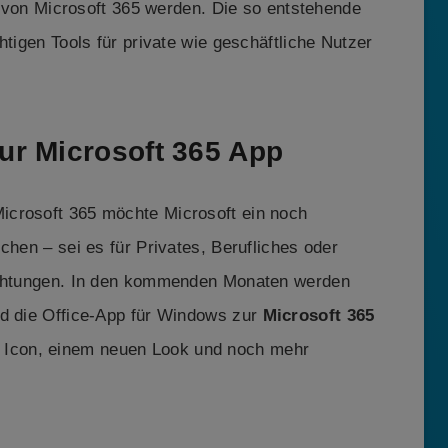
il von Microsoft 365 werden. Die so entstehende
htigen Tools für private wie geschäftliche Nutzer
r Microsoft 365 App
icrosoft 365 möchte Microsoft ein noch
chen – sei es für Privates, Berufliches oder
richtungen. In den kommenden Monaten werden
nd die Office-App für Windows zur
Microsoft 365
n Icon, einem neuen Look und noch mehr