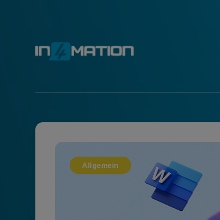
Allgemein