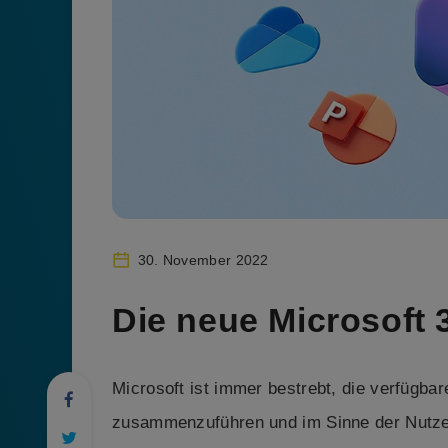
30. November 2022
Die neue Microsoft 
Microsoft ist immer bestrebt, die verfügb
zusammenzuführen und im Sinne der Nutze