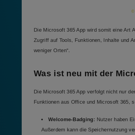
©
Die Microsoft 365 App wird somit eine Art 
Zugriff auf Tools, Funktionen, Inhalte un
weniger Orten“.
Was ist neu mit der Mic
Die Microsoft 365 App verfolgt nicht nur
Funktionen aus Office und Microsoft 365, s
Welcome-Badging:
Nutzer haben Ei
Außerdem kann die Speichernutzung ve