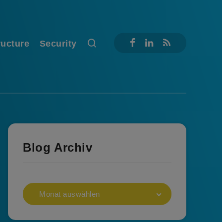
ructure
Security
Blog Archiv
Monat auswählen