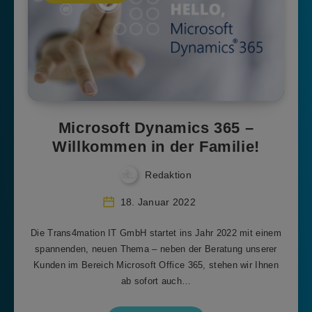
Microsoft Dynamics 365 –
Willkommen in der Familie!
Redaktion
18. Januar 2022
Die Trans4mation IT GmbH startet ins Jahr 2022 mit einem
spannenden, neuen Thema – neben der Beratung unserer
Kunden im Bereich Microsoft Office 365, stehen wir Ihnen
ab sofort auch…