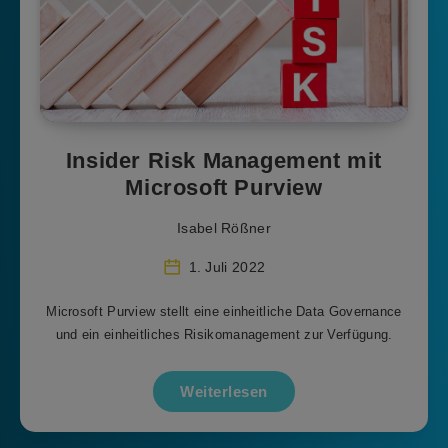
Insider Risk Management mit
Microsoft Purview
Isabel Rößner
1. Juli 2022
Microsoft Purview stellt eine einheitliche Data Governance
und ein einheitliches Risikomanagement zur Verfügung.
Weiterlesen