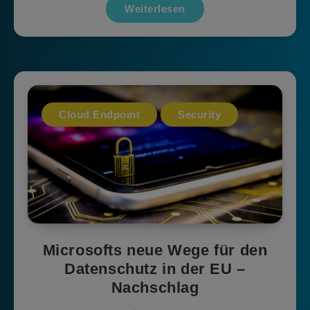
Weiterlesen
Cloud Endpoint
Security
Microsofts neue Wege für den
Datenschutz in der EU –
Nachschlag