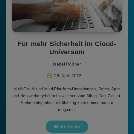
Für mehr Sicherheit im Cloud-
Universum
Isabel Rößner
29. April 2022
Multi-Cloud- und Multi-Plattform-Umgebungen, Daten, Apps
und Netzwerke gehören inzwischen zum Alltag. Das Ziel ist,
Sicherheitsprobleme frühzeitig zu erkennen und zu
reagieren.
Weiterlesen