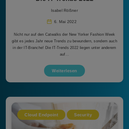
Isabel Rößner
6. Mai 2022
Nicht nur auf den Catwalks der New Yorker Fashion Week
gibt es jedes Jahr neue Trends zu bewundern, sondern auch
in der IT-Branche! Die IT-Trends 2022 liegen unter anderem
auf…
Weiterlesen
Cloud Endpoint
Security