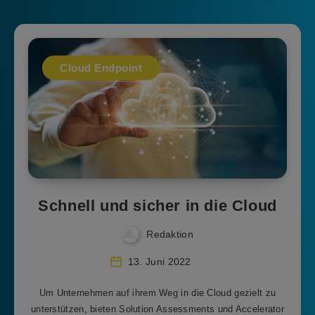
Cloud Endpoint
Schnell und sicher in die Cloud
Redaktion
13. Juni 2022
Um Unternehmen auf ihrem Weg in die Cloud gezielt zu
unterstützen, bieten Solution Assessments und Accelerator