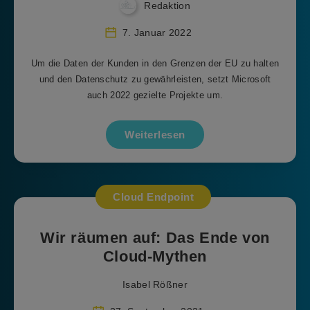
Redaktion
7. Januar 2022
Um die Daten der Kunden in den Grenzen der EU zu halten
und den Datenschutz zu gewährleisten, setzt Microsoft
auch 2022 gezielte Projekte um.
Weiterlesen
Cloud Endpoint
Wir räumen auf: Das Ende von
Cloud-Mythen
Isabel Rößner