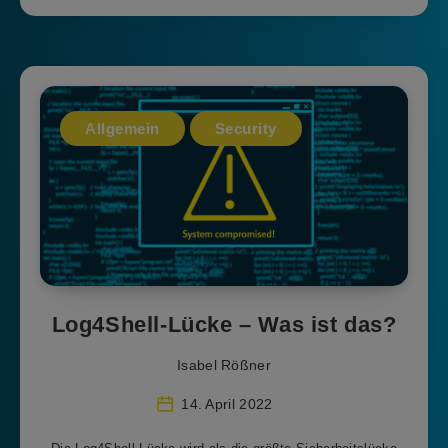
Allgemein
Security
Log4Shell-Lücke – Was ist das?
Isabel Rößner
14. April 2022