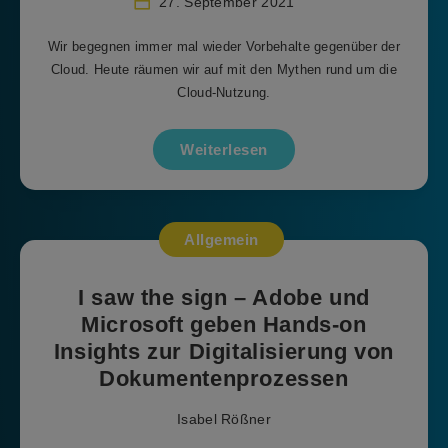
27. September 2021
Wir begegnen immer mal wieder Vorbehalte gegenüber der
Cloud. Heute räumen wir auf mit den Mythen rund um die
Cloud-Nutzung.
Weiterlesen
Allgemein
I saw the sign – Adobe und
Microsoft geben Hands-on
Insights zur Digitalisierung von
Dokumentenprozessen
Isabel Rößner