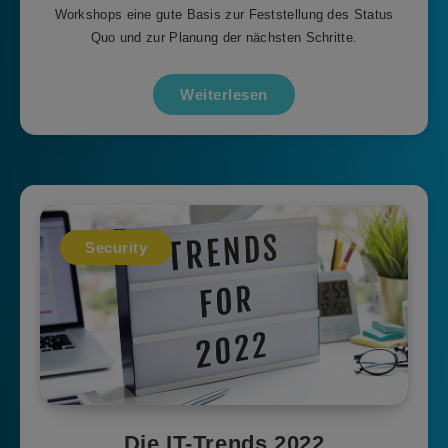
Workshops eine gute Basis zur Feststellung des Status
Quo und zur Planung der nächsten Schritte.
Weiterlesen
Security
Die IT-Trends 2022