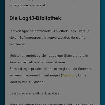
Schwachstelle aufweist.
Die Log4J-Bibliothek
Die von Apache entwickelte Bibliothek Log4J wird in
vielen Softwareprogrammenverwendet, da sie frei
nutzbar ist.
Meistens handelt es sich dabei um Software, die in
Java entwickelt wurde. Java ist eine
Entwicklungssprache, die es ermöglicht, die Software
auf verschiedenen Umgebungen (
Windows
, Linux,
Mac) laufen zu lassen.
Es ist also nachvollziehbar, dass
diese Bibliothek sehr häufig genutzt wird – sowohl von