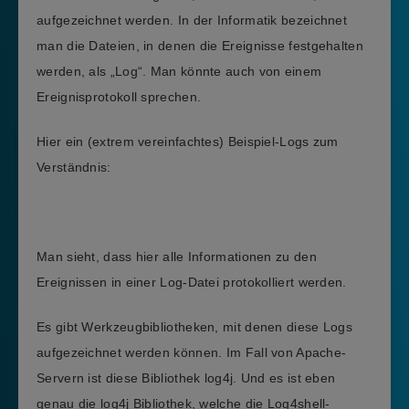
aufgezeichnet werden. In der Informatik bezeichnet
man die Dateien, in denen die Ereignisse festgehalten
werden, als „Log“. Man könnte auch von einem
Ereignisprotokoll sprechen.
Hier ein (extrem vereinfachtes) Beispiel-Logs zum
Verständnis:
Man sieht, dass hier alle Informationen zu den
Ereignissen in einer Log-Datei protokolliert werden.
Es gibt Werkzeugbibliotheken, mit denen diese Logs
aufgezeichnet werden können. Im Fall von Apache-
Servern ist diese Bibliothek log4j. Und es ist eben
genau die log4j Bibliothek, welche die Log4shell-