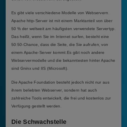
Es gibt viele verschiedene Modelle von Webservern.
Apache http-Server ist mit einem Marktanteil von über
50 % der weltweit am häufigsten verwendete Servertyp.
Das heißt, wenn Sie im Internet surfen, besteht eine
50:50-Chance, dass die Seite, die Sie aufrufen, von
einem Apache-Server kommt.Es gibt noch andere
Webservermodelle und die bekanntesten hinter Apache
sind Gninx und IIS (Microsoft).
Die Apache Foundation besteht jedoch nicht nur aus
ihrem beliebten Webserver, sondern hat auch
zahlreiche Tools entwickelt, die frei und kostenlos zur
Verfügung gestellt werden.
Die Schwachstelle