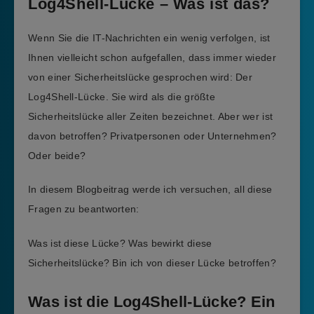
Log4Shell-Lücke – Was ist das?
Wenn Sie die IT-Nachrichten ein wenig verfolgen, ist
Ihnen vielleicht schon aufgefallen, dass immer wieder
von einer Sicherheitslücke gesprochen wird: Der
Log4Shell-Lücke. Sie wird als die größte
Sicherheitslücke aller Zeiten bezeichnet. Aber wer ist
davon betroffen? Privatpersonen oder Unternehmen?
Oder beide?
In diesem Blogbeitrag werde ich versuchen, all diese
Fragen zu beantworten:
Was ist diese Lücke? Was bewirkt diese
Sicherheitslücke? Bin ich von dieser Lücke betroffen?
Was ist die Log4Shell-Lücke? Ein