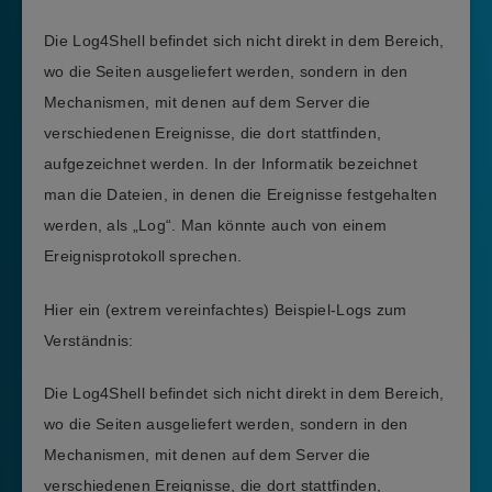
Die Log4Shell befindet sich nicht direkt in dem Bereich,
wo die Seiten ausgeliefert werden, sondern in den
Mechanismen, mit denen auf dem Server die
verschiedenen Ereignisse, die dort stattfinden,
aufgezeichnet werden. In der Informatik bezeichnet
man die Dateien, in denen die Ereignisse festgehalten
werden, als „Log“. Man könnte auch von einem
Ereignisprotokoll sprechen.
Hier ein (extrem vereinfachtes) Beispiel-Logs zum
Verständnis:
Die Log4Shell befindet sich nicht direkt in dem Bereich,
wo die Seiten ausgeliefert werden, sondern in den
Mechanismen, mit denen auf dem Server die
verschiedenen Ereignisse, die dort stattfinden,