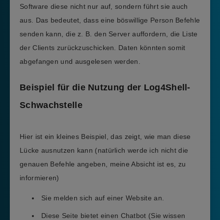
Software diese nicht nur auf, sondern führt sie auch
aus. Das bedeutet, dass eine böswillige Person Befehle
senden kann, die z. B. den Server auffordern, die Liste
der Clients zurückzuschicken. Daten könnten somit
abgefangen und ausgelesen werden.
Beispiel für die Nutzung der Log4Shell-
Schwachstelle
Hier ist ein kleines Beispiel, das zeigt, wie man diese
Lücke ausnutzen kann (natürlich werde ich nicht die
genauen Befehle angeben, meine Absicht ist es, zu
informieren)
Sie melden sich auf einer Website an.
Diese Seite bietet einen Chatbot (Sie wissen