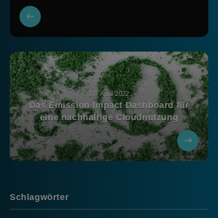
27. April 2022
Das Emission Impact Dashboard für
eine nachhaltige Cloudnutzung
Schlagwörter