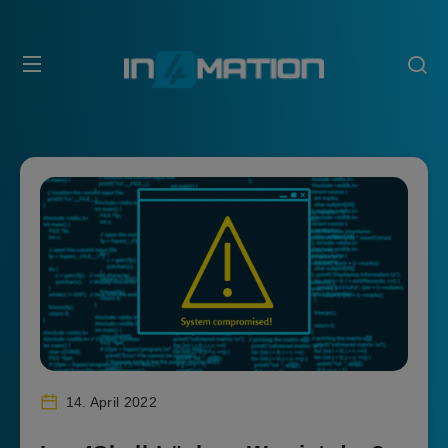
14. April 2022