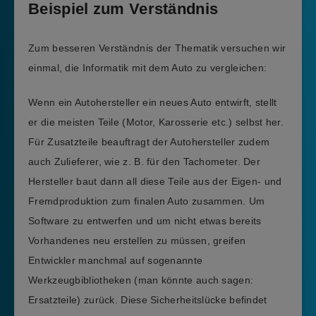
Beispiel zum Verständnis
Zum besseren Verständnis der Thematik versuchen wir
einmal, die Informatik mit dem Auto zu vergleichen:
Wenn ein Autohersteller ein neues Auto entwirft, stellt
er die meisten Teile (Motor, Karosserie etc.) selbst her.
Für Zusatzteile beauftragt der Autohersteller zudem
auch Zulieferer, wie z. B. für den Tachometer. Der
Hersteller baut dann all diese Teile aus der Eigen- und
Fremdproduktion zum finalen Auto zusammen. Um
Software zu entwerfen und um nicht etwas bereits
Vorhandenes neu erstellen zu müssen, greifen
Entwickler manchmal auf sogenannte
Werkzeugbibliotheken (man könnte auch sagen:
Ersatzteile) zurück. Diese Sicherheitslücke befindet