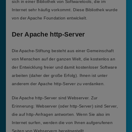
sich in einer Bibliothek von Softwaretools, die im
Internet sehr häufig vorkommt. Diese Bibliothek wurde
von der Apache Foundation entwickelt.
Der Apache http-Server
Die Apache-Stiftung besteht aus einer Gemeinschaft
von Menschen auf der ganzen Welt, die kostenlos an
der Entwicklung freier und damit kostenloser Software
arbeiten (daher der große Erfolg). Ihnen ist unter
anderem der Apache http-Server zu verdanken.
Die Apache http-Server sind Webserver. Zur
Erinnerung: Webserver (oder http-Server) sind Server,
die auf http-Anfragen antworten. Wenn Sie also im
Internet surfen, werden die von Ihnen aufgerufenen
Seiten von Webservern bereitgestellt.