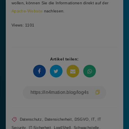
wollen, können Sie die Informationen direkt auf der
Apache-Website
nachlesen.
Views: 1101
Artikel teilen:
Datenschutz
,
Datensicherheit
,
DSGVO
,
IT
,
IT
Security
,
IT-Sicherheit
,
Log4Shell
,
Schwachstelle
,