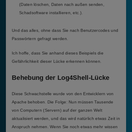
(Daten löschen, Daten nach außen senden,
Schadsoftware installieren, etc.).
Und das alles, ohne dass Sie nach Benutzercodes und
Passwörtern gefragt werden.
Ich hoffe, dass Sie anhand dieses Beispiels die
Gefährlichkeit dieser Lücke erkennen können.
Behebung der Log4Shell-Lücke
Diese Schwachstelle wurde von den Entwicklern von
Apache behoben. Die Folge: Nun müssen Tausende
von Computern (Servern) auf der ganzen Welt
aktualisiert werden, und das wird natürlich etwas Zeit in
Anspruch nehmen. Wenn Sie noch etwas mehr wissen