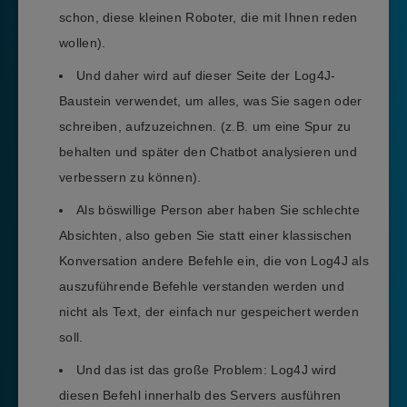
schon, diese kleinen Roboter, die mit Ihnen reden
wollen).
Und daher wird auf dieser Seite der Log4J-
Baustein verwendet, um alles, was Sie sagen oder
schreiben, aufzuzeichnen. (z.B. um eine Spur zu
behalten und später den Chatbot analysieren und
verbessern zu können).
Als böswillige Person aber haben Sie schlechte
Absichten, also geben Sie statt einer klassischen
Konversation andere Befehle ein, die von Log4J als
auszuführende Befehle verstanden werden und
nicht als Text, der einfach nur gespeichert werden
soll.
Und das ist das große Problem: Log4J wird
diesen Befehl innerhalb des Servers ausführen