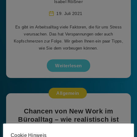
Isabel Rößner
19. Juli 2021
Es gibt im Arbeitsalltag viele Faktoren, die für uns Stress
verursachen. Das hat Verspannungen oder auch
Kopfschmerzen zur Folge. Wir geben Ihnen ein paar Tipps,
wie Sie dem vorbeugen können.
Weiterlesen
Allgemein
Chancen von New Work im
Büroalltag – wie realistisch ist
dieses Szenario?
Cookie Hinweis