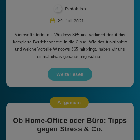
Redaktion
29. Juli 2021
Microsoft startet mit Windows 365 und verlagert damit das
komplette Betriebssystem in die Cloud! Wie das funktioniert
und welche Vorteile Windows 365 mitbringt, haben wir uns
einmal etwas genauer angeschaut.
Weiterlesen
Allgemein
Ob Home-Office oder Büro: Tipps
gegen Stress & Co.