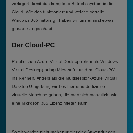
verlagert damit das komplette Betriebssystem in die
Cloud! Wie das funktioniert und welche Vorteile
Windows 365 mitbringt, haben wir uns einmal etwas
genauer angeschaut.
Der Cloud-PC
Parallel zum Azure Virtual Desktop (ehemals Windows
Virtual Desktop) bringt Microsoft nun den „Cloud-PC“
ins Rennen. Anders als die Multisession-Azure Virtual
Desktop Umgebung wird es hier eine dedizierte
virtuelle Maschine geben, die man sich monatlich, wie
eine Microsoft 365 Lizenz mieten kann.
Somit werden nicht mehr nur einzelne Anwendungen