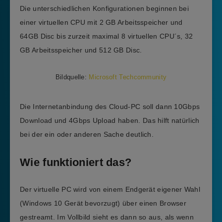
Die unterschiedlichen Konfigurationen beginnen bei
einer virtuellen CPU mit 2 GB Arbeitsspeicher und
64GB Disc bis zurzeit maximal 8 virtuellen CPU´s, 32
GB Arbeitsspeicher und 512 GB Disc.
Bildquelle:
Microsoft Techcommunity
Die Internetanbindung des Cloud-PC soll dann 10Gbps
Download und 4Gbps Upload haben. Das hilft natürlich
bei der ein oder anderen Sache deutlich.
Wie funktioniert das?
Der virtuelle PC wird von einem Endgerät eigener Wahl
(Windows 10 Gerät bevorzugt) über einen Browser
gestreamt. Im Vollbild sieht es dann so aus, als wenn