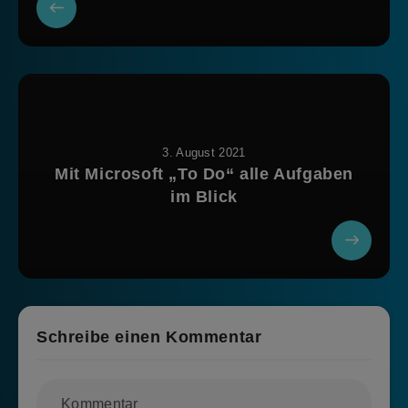
3. August 2021
Mit Microsoft „To Do“ alle Aufgaben
im Blick
Schreibe einen Kommentar