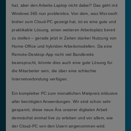
hat, aber den Arbeits-Laptop nicht dabei? Das geht mit
Windows 365 nun problemlos
.
Von dem, was Microsoft
bisher zum Cloud-PC gezeigt hat, ist es eine gute und
praktikable Lösung, einen weiteren Arbeitsplatz bereit
zu stellen – gerade jetzt in Zeiten starker Nutzung von
Home-Office und hybriden Arbeitsmodellen. Da eine
Remote-Desktop-App nicht viel Bandbreite
beansprucht, könnte dies auch eine gute Lösung für
die Mitarbeiter sein, die über eine schlechte
Internetverbindung verfügen.
Ein kompletter PC zum monatlichen Mietpreis inklusive
aller benötigten Anwendungen. Wir sind schon sehr
gespannt, diese neue Ära unserer digitalen Arbeit
demnächst einmal live zu erleben und vor allem, wie
der Cloud-PC von den Usern angenommen wird.