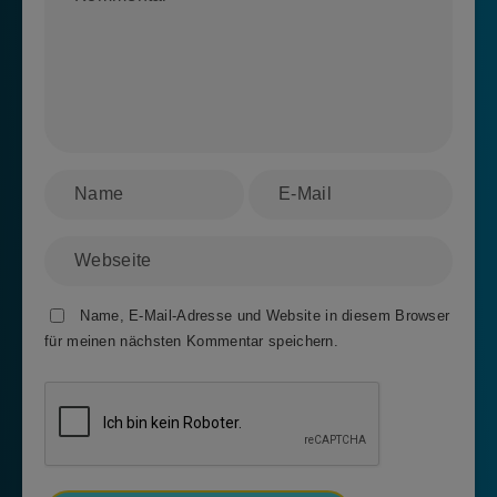
Name, E-Mail-Adresse und Website in diesem Browser
für meinen nächsten Kommentar speichern.