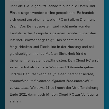
über die Cloud genutzt, sondern auch alle Daten und
Einstellungen werden online gespeichert. Es handelt
sich quasi um einen virtuellen PC mit allem Drum und
Dran. Das Betriebssystem wird nicht mehr von der
Festplatte des Computers geladen, sondern über den
Internet-Browser angezeigt. Das schafft mehr
Möglichkeiten und Flexibilität in der Nutzung und soll
gleichzeitig ein hohes Maß an Sicherheit für die
Unternehmensdaten gewährleisten. Den Cloud PC wird
es zunächst als virtuelle Windows 10 Variante geben
und der Benutzer kann es „
in einen personalisierten,
1
produktiven und sicheren digitalen Arbeitsbereich“
verwandeln.
Windows 11 soll nach der Veröffentlichung
Ende 2021 dann auch für den Cloud-PC zur Verfügung
stehen.