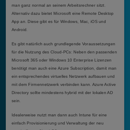
man ganz normal an seinem Arbeitsrechner sitzt.
Alternativ dazu bietet Microsoft eine Remote Desktop
App an. Diese gibt es für Windows, Mac, iOS und
Android.
Es gibt natürlich auch grundlegende Voraussetzungen
für die Nutzung des Cloud-PCs: Neben den passenden
Microsoft 365 oder Windows 10 Enterprise Lizenzen
benötigt man auch eine Azure Subscription, damit man
ein entsprechendes virtuelles Netzwerk aufbauen und
mit dem Firmennetzwerk verbinden kann. Azure Active
Directory sollte mindestens hybrid mit der lokalen AD
sein.
Idealerweise nutzt man dann auch Intune für eine
einfach Provisionierung und Verwaltung der neu