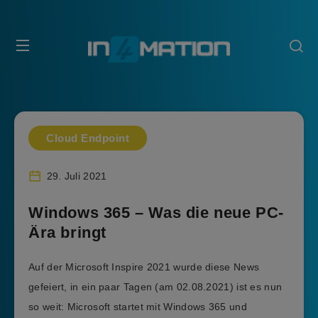
Cloud Endpoint
29. Juli 2021
Windows 365 – Was die neue PC-
Ära bringt
Auf der Microsoft Inspire 2021 wurde diese News
gefeiert, in ein paar Tagen (am 02.08.2021) ist es nun
so weit: Microsoft startet mit Windows 365 und