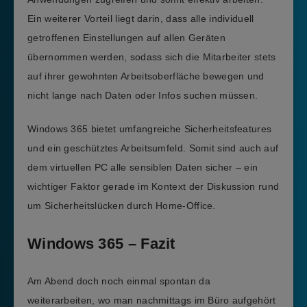
Ein weiterer Vorteil liegt darin, dass alle individuell
getroffenen Einstellungen auf allen Geräten
übernommen werden, sodass sich die Mitarbeiter stets
auf ihrer gewohnten Arbeitsoberfläche bewegen und
nicht lange nach Daten oder Infos suchen müssen.
Windows 365 bietet umfangreiche Sicherheitsfeatures
und ein geschütztes Arbeitsumfeld. Somit sind auch auf
dem virtuellen PC alle sensiblen Daten sicher – ein
wichtiger Faktor gerade im Kontext der Diskussion rund
um Sicherheitslücken durch Home-Office.
Windows 365 – Fazit
Am Abend doch noch einmal spontan da
weiterarbeiten, wo man nachmittags im Büro aufgehört