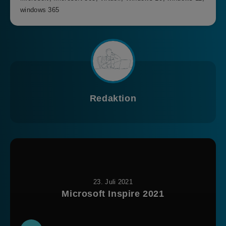
windows 365
Redaktion
23. Juli 2021
Microsoft Inspire 2021