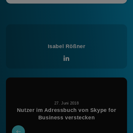
Isabel Rößner
27. Juni 2018
Nutzer im Adressbuch von Skype for
Business verstecken