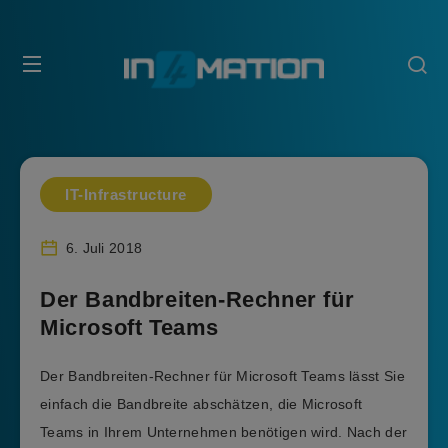
IT-Infrastructure
6. Juli 2018
Der Bandbreiten-Rechner für
Microsoft Teams
Der Bandbreiten-Rechner für Microsoft Teams lässt Sie
einfach die Bandbreite abschätzen, die Microsoft
Teams in Ihrem Unternehmen benötigen wird. Nach der