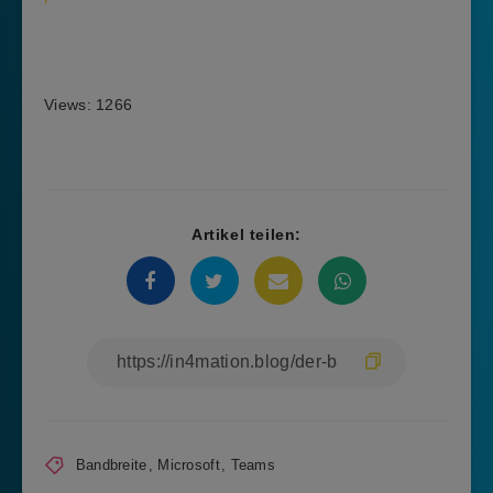
Views: 1266
Artikel teilen:
Bandbreite
,
Microsoft
,
Teams