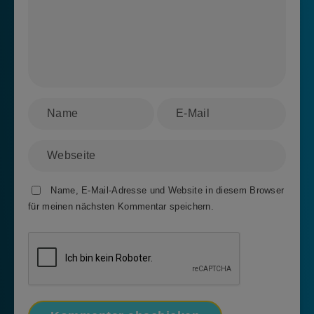
Name, E-Mail-Adresse und Website in diesem Browser
für meinen nächsten Kommentar speichern.