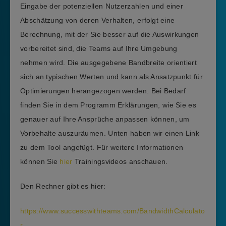
Eingabe der potenziellen Nutzerzahlen und einer
Abschätzung von deren Verhalten, erfolgt eine
Berechnung, mit der Sie besser auf die Auswirkungen
vorbereitet sind, die Teams auf Ihre Umgebung
nehmen wird. Die ausgegebene Bandbreite orientiert
sich an typischen Werten und kann als Ansatzpunkt für
Optimierungen herangezogen werden. Bei Bedarf
finden Sie in dem Programm Erklärungen, wie Sie es
genauer auf Ihre Ansprüche anpassen können, um
Vorbehalte auszuräumen. Unten haben wir einen Link
zu dem Tool angefügt. Für weitere Informationen
können Sie
hier
Trainingsvideos anschauen.
Den Rechner gibt es hier:
https://www.successwithteams.com/BandwidthCalculato
r