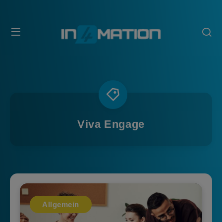
Viva Engage
Allgemein