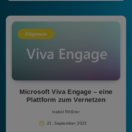
Allgemein
Microsoft Viva Engage – eine
Plattform zum Vernetzen
Isabel Rößner
21. September 2022