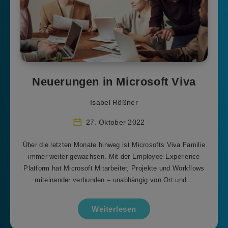
Neuerungen in Microsoft Viva
Isabel Rößner
27. Oktober 2022
Über die letzten Monate hinweg ist Microsofts Viva Familie
immer weiter gewachsen. Mit der Employee Experience
Platform hat Microsoft Mitarbeiter, Projekte und Workflows
miteinander verbunden – unabhängig von Ort und…
Weiterlesen