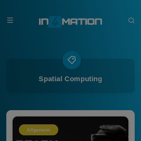
Spatial Computing
Allgemein