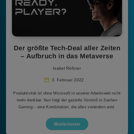
Der größte Tech-Deal aller Zeiten
– Aufbruch in das Metaverse
Isabel Rößner
3. Februar 2022
Produktivität ist ohne Microsoft in unserer Arbeitswelt nicht
mehr denkbar. Nun folgt der gezielte Vorstoß in Sachen
Gaming – eine Kombination, die alles verändern wird.
Weiterlesen