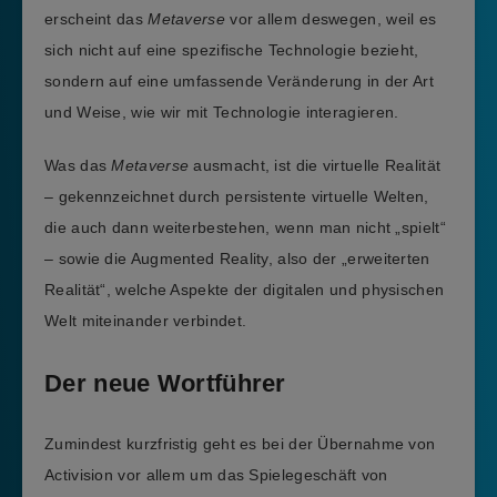
erscheint das
Metaverse
vor allem deswegen, weil es
sich nicht auf eine spezifische Technologie bezieht,
sondern auf eine umfassende Veränderung in der Art
und Weise, wie wir mit Technologie interagieren.
Was das
Metaverse
ausmacht, ist die virtuelle Realität
– gekennzeichnet durch persistente virtuelle Welten,
die auch dann weiterbestehen, wenn man nicht „spielt“
– sowie die Augmented Reality, also der „erweiterten
Realität“, welche Aspekte der digitalen und physischen
Welt miteinander verbindet.
Der neue Wortführer
Zumindest kurzfristig geht es bei der Übernahme von
Activision vor allem um das Spielegeschäft von