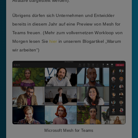
Avatare dargestellt werden).
Übrigens dürfen sich Unternehmen und Entwickler
bereits in diesem Jahr auf eine Preview von Mesh for
Teams freuen. (Mehr zum vollvernetzen Workloop von
Morgen lesen Sie
hier
in unserem Blogartikel „Warum
wir arbeiten“)
Microsoft Mesh for Teams