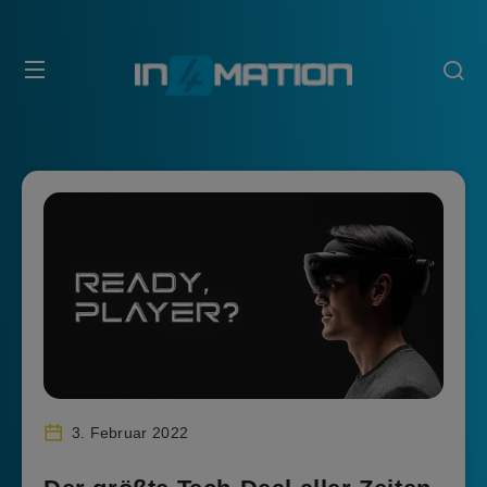
3. Februar 2022