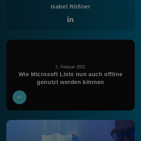
Isabel Rößner
2. Februar 2022
Wie Microsoft Lists nun auch offline
genutzt werden können