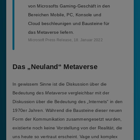
von Microsofts Gaming-Geschäft in den
Bereichen Mobile, PC, Konsole und
Cloud beschleunigen und Bausteine für
das Metaverse liefern.
Microsoft Press Release, 18. Januar 2022
Das „Neuland“ Metaverse
In gewissem Sinne ist die Diskussion über die
Bedeutung des
Metaverse
vergleichbar mit der
Diskussion über die Bedeutung des „Internets“ in den
1970er Jahren. Während die Bausteine dieser neuen
Form der Kommunikation zusammengesetzt wurden,
existierte noch keine Vorstellung von der Realität, die
uns heute so vertraut erscheint. Vage und komplex