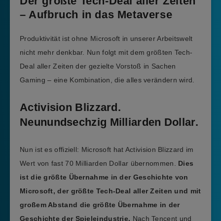
Der größte Tech-Deal aller Zeiten
– Aufbruch in das Metaverse
Produktivität ist ohne Microsoft in unserer Arbeitswelt
nicht mehr denkbar. Nun folgt mit dem größten Tech-
Deal aller Zeiten der gezielte Vorstoß in Sachen
Gaming – eine Kombination, die alles verändern wird.
Activision Blizzard.
Neunundsechzig Milliarden Dollar.
Nun ist es offiziell: Microsoft hat Activision Blizzard im
Wert von fast 70 Milliarden Dollar übernommen.
Dies
ist die größte Übernahme in der Geschichte von
Microsoft, der größte Tech-Deal aller Zeiten und mit
großem Abstand die größte Übernahme in der
Geschichte der Spieleindustrie.
Nach Tencent und