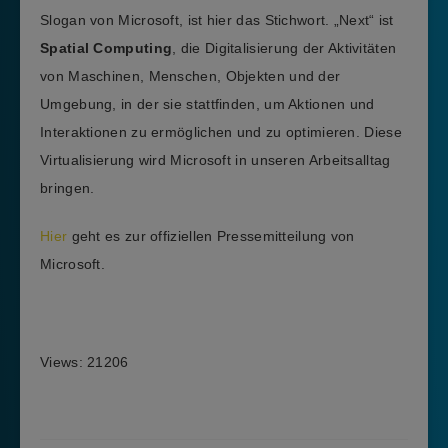
Slogan von Microsoft, ist hier das Stichwort. „Next“ ist
Spatial Computing
, die Digitalisierung der Aktivitäten
von Maschinen, Menschen, Objekten und der
Umgebung, in der sie stattfinden, um Aktionen und
Interaktionen zu ermöglichen und zu optimieren. Diese
Virtualisierung wird Microsoft in unseren Arbeitsalltag
bringen.
Hier
geht es zur offiziellen Pressemitteilung von
Microsoft.
Produktivität ohne Microsoft ist nicht denkbar.
Views: 21206