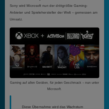
Sony wird Microsoft nun der drittgrößte Gaming-
Anbieter und Spielehersteller der Welt – gemessen am
Umsatz.
Gaming auf allen Geräten, für jeden Geschmack – nun unter
Microsoft.
Diese Übernahme wird das Wachstum