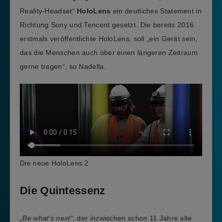
Reality-Headset“
HoloLens
ein deutliches Statement in
Richtung Sony und Tencent gesetzt. Die bereits 2016
erstmals veröffentlichte HoloLens, soll „ein Gerät sein,
das die Menschen auch über einen längeren Zeitraum
gerne tragen“, so Nadella.
Die neue HoloLens 2
Die Quintessenz
„Be what’s next“
, der inzwischen schon 11 Jahre alte