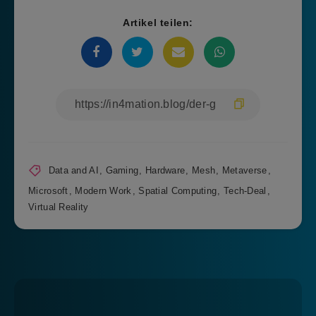
Artikel teilen:
Data and AI
,
Gaming
,
Hardware
,
Mesh
,
Metaverse
,
Microsoft
,
Modern Work
,
Spatial Computing
,
Tech-Deal
,
Virtual Reality