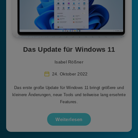
Das Update für Windows 11
Isabel Rößner
24. Oktober 2022
Das erste große Update für Windows 11 bringt größere und
kleinere Änderungen, neue Tools und teilweise lang ersehnte
Features.
Weiterlesen