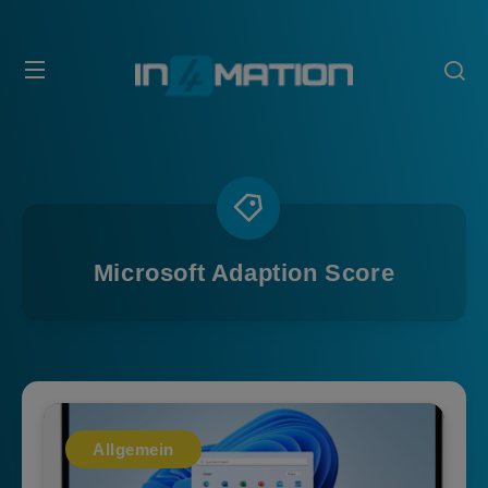
Microsoft Adaption Score
Allgemein