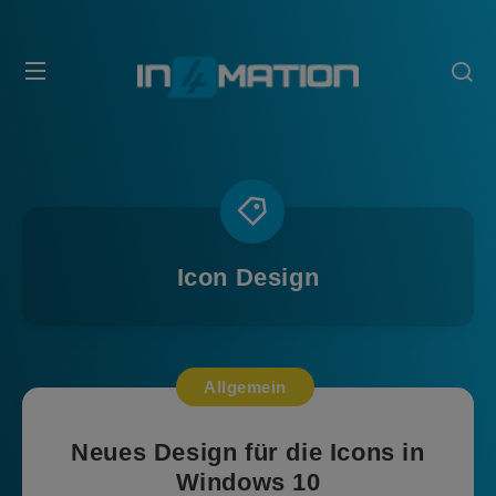
Icon Design
Allgemein
Neues Design für die Icons in
Windows 10