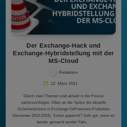
Der Exchange-Hack und
Exchange-Hybridstellung mit der
MS-Cloud
Redaktion
12. März 2021
Gleich zwei Themen sind aktuell in der Presse
nachzuverfolgen. Oben an der Spitze die aktuelle
Sicherheitslücke in Exchange-OnPremises-Produkten
(Versionen 2010-2019). Schon gepatcht? Sehr gut, wenn es
bereits gemacht wurde! Falls…