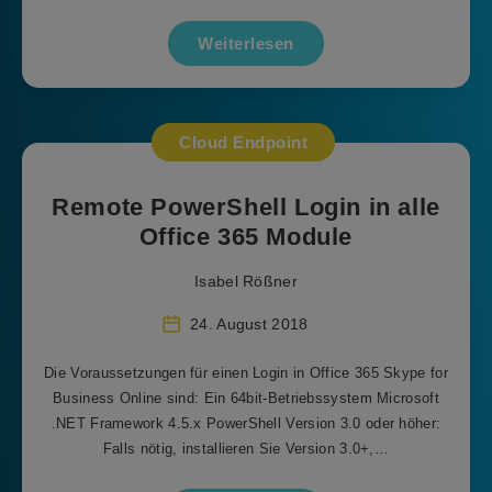
Weiterlesen
Cloud Endpoint
Remote PowerShell Login in alle
Office 365 Module
Isabel Rößner
24. August 2018
Die Voraussetzungen für einen Login in Office 365 Skype for
Business Online sind: Ein 64bit-Betriebssystem Microsoft
.NET Framework 4.5.x PowerShell Version 3.0 oder höher:
Falls nötig, installieren Sie Version 3.0+,…