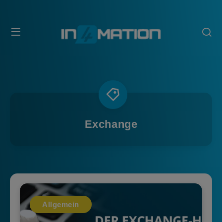
Exchange
Allgemein