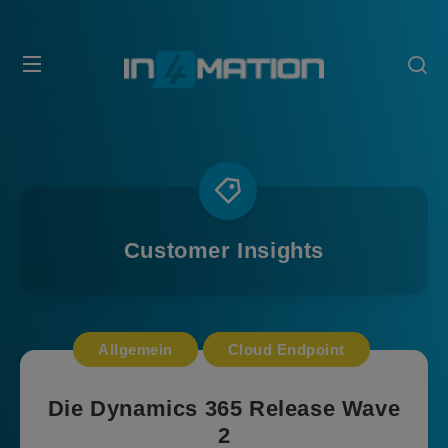
Customer Insights
Allgemein
Cloud Endpoint
Die Dynamics 365 Release Wave
2