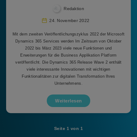
Redaktion
24. November 2022
Mit dem zweiten Veröffentlichungszyklus 2022 der Microsoft
Dynamics 365 Services werden Im Zeitraum von Oktober
2022 bis März 2023 viele neue Funktionen und
Erweiterungen für die Business Applikation Platform
veröffentlicht. Die Dynamics 365 Release Wave 2 enthält
viele interessante Innovationen mit wichtigen
Funktionalitäten zur digitalen Transformation Ihres
Unternehmens.
Weiterlesen
Seite 1 von 1