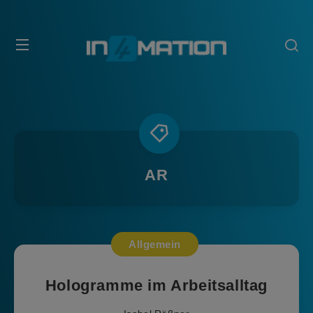
AR
Allgemein
Hologramme im Arbeitsalltag