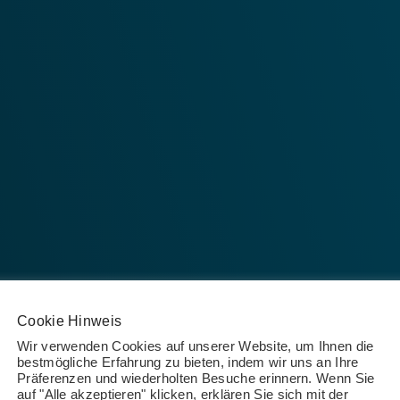
Cookie Hinweis
Wir verwenden Cookies auf unserer Website, um Ihnen die
bestmögliche Erfahrung zu bieten, indem wir uns an Ihre
Präferenzen und wiederholten Besuche erinnern. Wenn Sie
auf "Alle akzeptieren" klicken, erklären Sie sich mit der