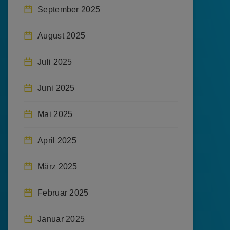
September 2025
August 2025
Juli 2025
Juni 2025
Mai 2025
April 2025
März 2025
Februar 2025
Januar 2025