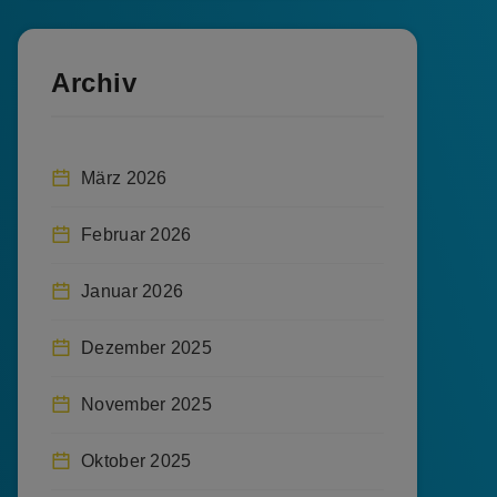
Archiv
März 2026
Februar 2026
Januar 2026
Dezember 2025
November 2025
Oktober 2025