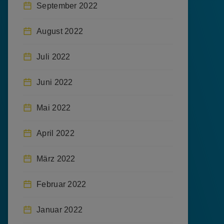
September 2022
August 2022
Juli 2022
Juni 2022
Mai 2022
April 2022
März 2022
Februar 2022
Januar 2022