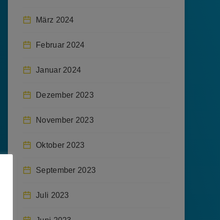
März 2024
Februar 2024
Januar 2024
Dezember 2023
November 2023
Oktober 2023
September 2023
Juli 2023