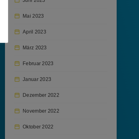
Juni 2023
Mai 2023
April 2023
März 2023
Februar 2023
Januar 2023
Dezember 2022
November 2022
Oktober 2022