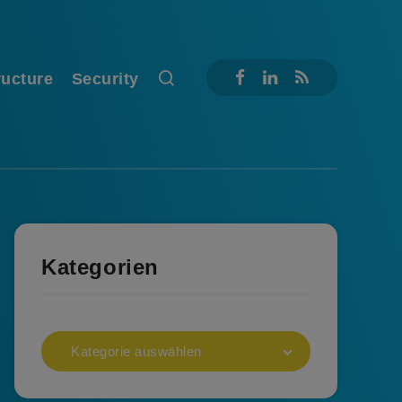
ructure
Security
Kategorien
Kategorie auswählen