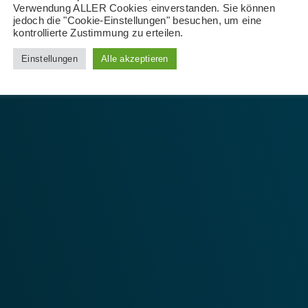
Verwendung ALLER Cookies einverstanden. Sie können
jedoch die "Cookie-Einstellungen" besuchen, um eine
kontrollierte Zustimmung zu erteilen.
Einstellungen
Alle akzeptieren