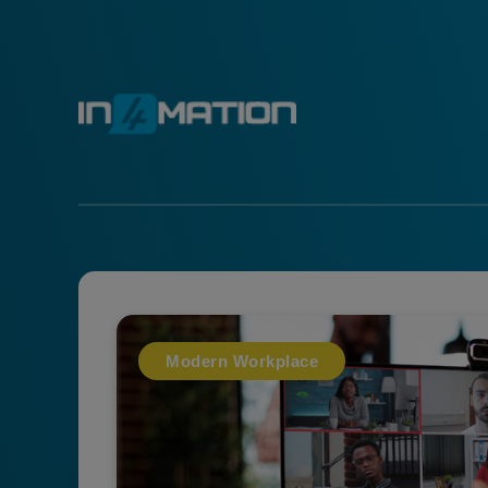
Modern Workplace