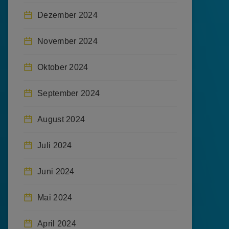
Dezember 2024
November 2024
Oktober 2024
September 2024
August 2024
Juli 2024
Juni 2024
Mai 2024
April 2024