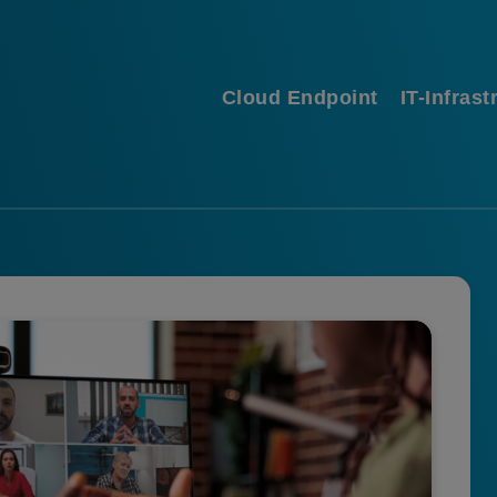
Cloud Endpoint
IT-Infrast