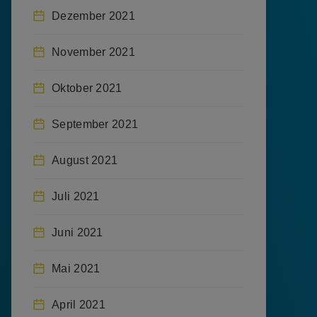
Dezember 2021
November 2021
Oktober 2021
September 2021
August 2021
Juli 2021
Juni 2021
Mai 2021
April 2021