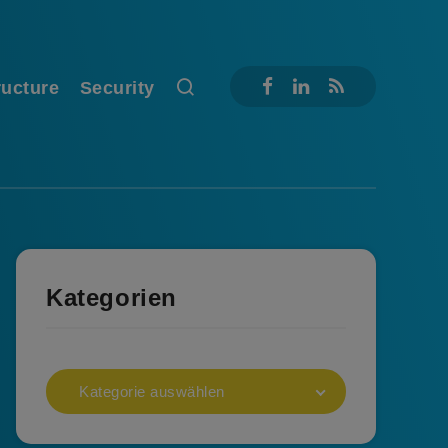
ructure
Security
Kategorien
Kategorie auswählen