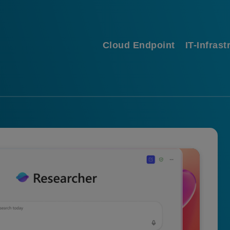
Cloud Endpoint
IT-Infrast