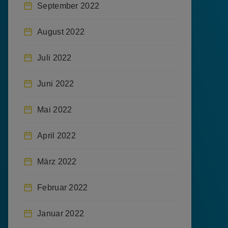
September 2022
August 2022
Juli 2022
Juni 2022
Mai 2022
April 2022
März 2022
Februar 2022
Januar 2022