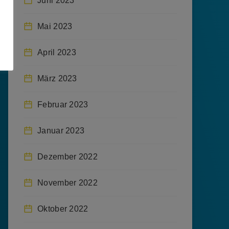
Juni 2023
Mai 2023
April 2023
März 2023
Februar 2023
Januar 2023
Dezember 2022
November 2022
Oktober 2022