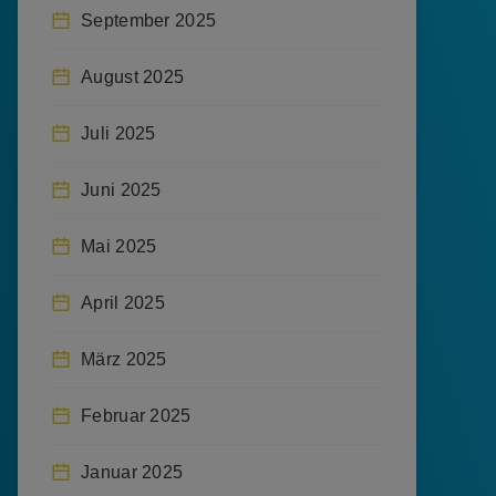
September 2025
August 2025
Juli 2025
Juni 2025
Mai 2025
April 2025
März 2025
Februar 2025
Januar 2025