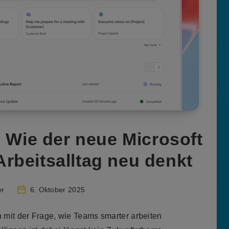
: Wie der neue Microsoft
rbeitsalltag neu denkt
er
6. Oktober 2025
h mit der Frage, wie Teams smarter arbeiten