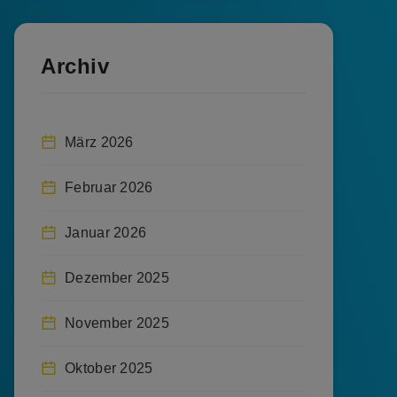
Archiv
März 2026
Februar 2026
Januar 2026
Dezember 2025
November 2025
Oktober 2025