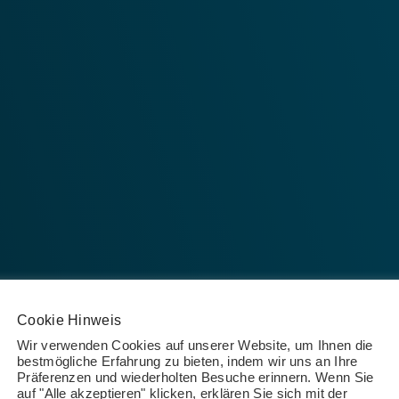
Cookie Hinweis
Wir verwenden Cookies auf unserer Website, um Ihnen die
bestmögliche Erfahrung zu bieten, indem wir uns an Ihre
Präferenzen und wiederholten Besuche erinnern. Wenn Sie
auf "Alle akzeptieren" klicken, erklären Sie sich mit der