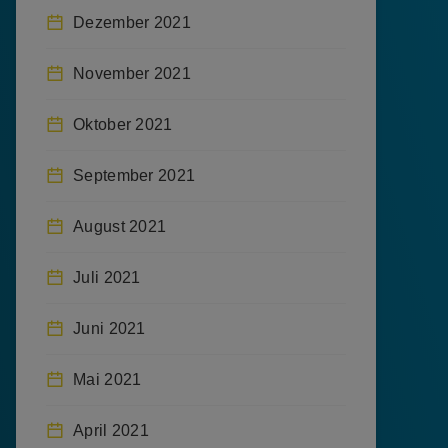
Dezember 2021
November 2021
Oktober 2021
September 2021
August 2021
Juli 2021
Juni 2021
Mai 2021
April 2021