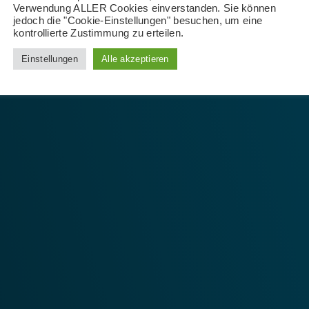
Verwendung ALLER Cookies einverstanden. Sie können
jedoch die "Cookie-Einstellungen" besuchen, um eine
kontrollierte Zustimmung zu erteilen.
Einstellungen
Alle akzeptieren