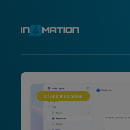
KI und Innovation