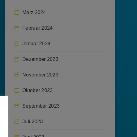
März 2024
Februar 2024
Januar 2024
Dezember 2023
November 2023
Oktober 2023
September 2023
Juli 2023