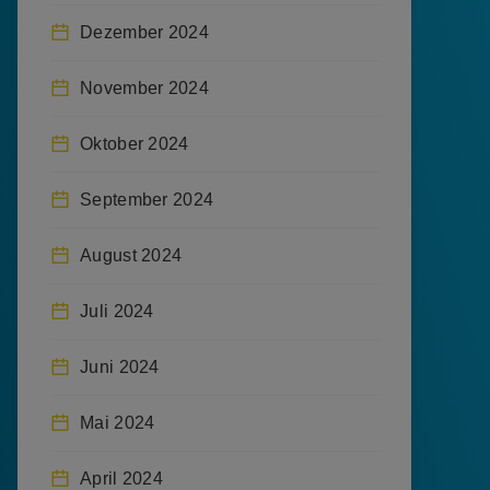
Dezember 2024
November 2024
Oktober 2024
September 2024
August 2024
Juli 2024
Juni 2024
Mai 2024
April 2024