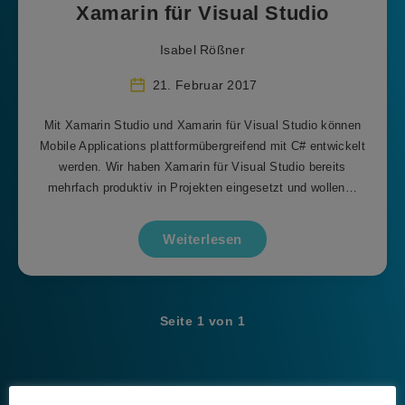
Xamarin für Visual Studio
Isabel Rößner
21. Februar 2017
Mit Xamarin Studio und Xamarin für Visual Studio können
Mobile Applications plattformübergreifend mit C# entwickelt
werden. Wir haben Xamarin für Visual Studio bereits
mehrfach produktiv in Projekten eingesetzt und wollen…
Weiterlesen
Seite 1 von 1