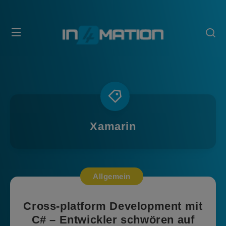
Xamarin
Allgemein
Cross-platform Development mit
C# – Entwickler schwören auf