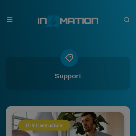
Support
IT-Infrastructure