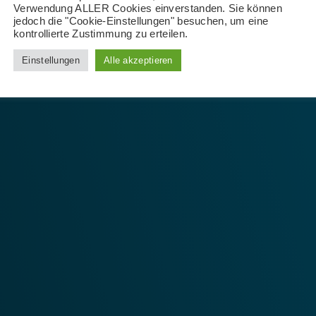
Verwendung ALLER Cookies einverstanden. Sie können
jedoch die "Cookie-Einstellungen" besuchen, um eine
kontrollierte Zustimmung zu erteilen.
Einstellungen
Alle akzeptieren