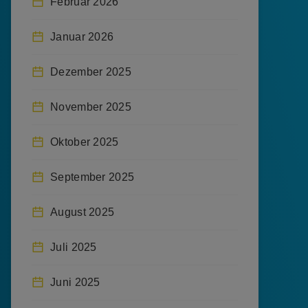
Februar 2026
Januar 2026
Dezember 2025
November 2025
Oktober 2025
September 2025
August 2025
Juli 2025
Juni 2025