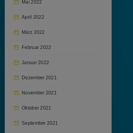
Mai 2022
April 2022
März 2022
Februar 2022
Januar 2022
Dezember 2021
November 2021
Oktober 2021
September 2021