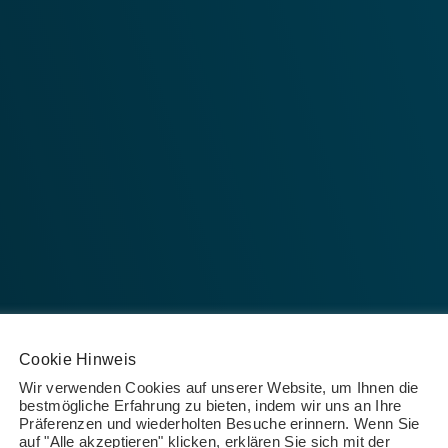
Cookie Hinweis
Wir verwenden Cookies auf unserer Website, um Ihnen die
bestmögliche Erfahrung zu bieten, indem wir uns an Ihre
Präferenzen und wiederholten Besuche erinnern. Wenn Sie
auf "Alle akzeptieren" klicken, erklären Sie sich mit der