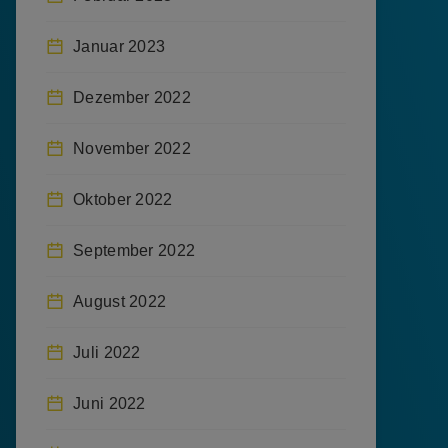
Januar 2023
Dezember 2022
November 2022
Oktober 2022
September 2022
August 2022
Juli 2022
Juni 2022