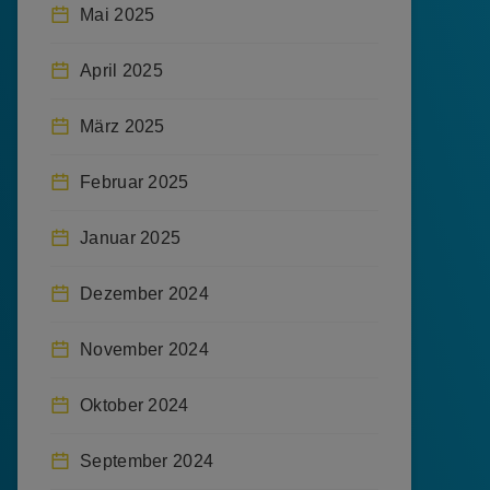
Mai 2025
April 2025
März 2025
Februar 2025
Januar 2025
Dezember 2024
November 2024
Oktober 2024
September 2024