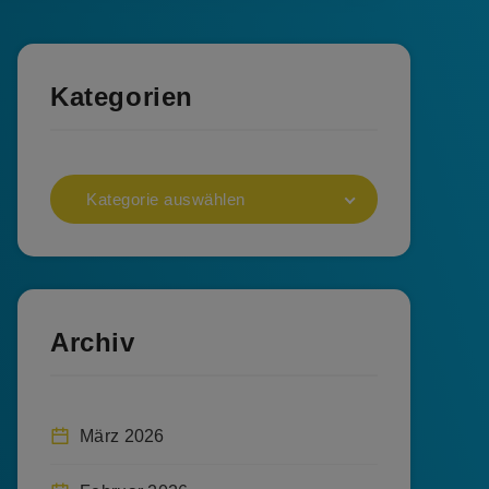
Kategorien
Kategorie auswählen
Archiv
März 2026