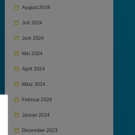
August 2024
Juli 2024
Juni 2024
Mai 2024
April 2024
März 2024
Februar 2024
Januar 2024
Dezember 2023