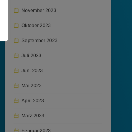
November 2023
Oktober 2023
September 2023
Juli 2023
Juni 2023
Mai 2023
April 2023
März 2023
Februar 2023