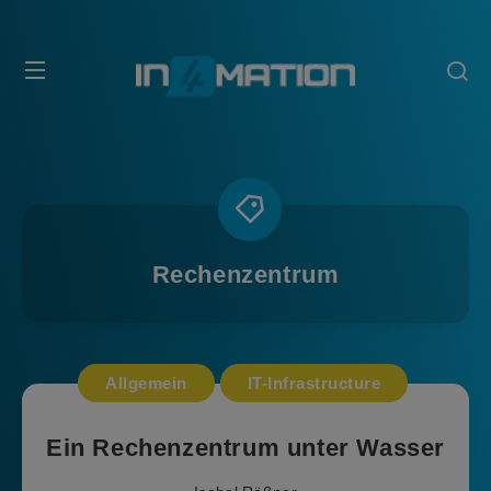
Rechenzentrum
Allgemein
IT-Infrastructure
Ein Rechenzentrum unter Wasser