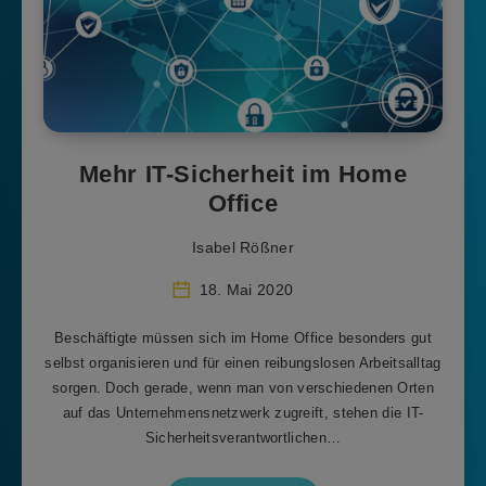
Mehr IT-Sicherheit im Home
Office
Isabel Rößner
18. Mai 2020
Beschäftigte müssen sich im Home Office besonders gut
selbst organisieren und für einen reibungslosen Arbeitsalltag
sorgen. Doch gerade, wenn man von verschiedenen Orten
auf das Unternehmensnetzwerk zugreift, stehen die IT-
Sicherheitsverantwortlichen…