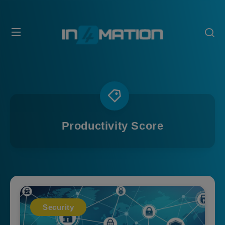
Productivity Score
Security