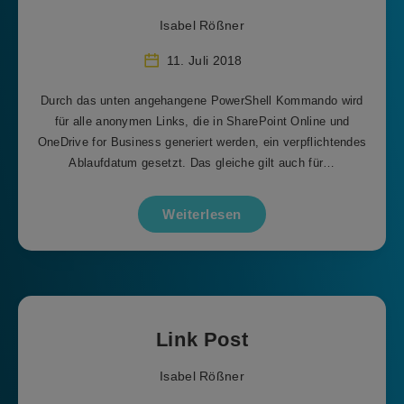
Isabel Rößner
11. Juli 2018
Durch das unten angehangene PowerShell Kommando wird
für alle anonymen Links, die in SharePoint Online und
OneDrive for Business generiert werden, ein verpflichtendes
Ablaufdatum gesetzt. Das gleiche gilt auch für…
Weiterlesen
Link Post
Isabel Rößner