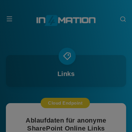
Links
Cloud Endpoint
Ablaufdaten für anonyme
SharePoint Online Links