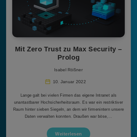
Mit Zero Trust zu Max Security –
Prolog
Isabel Rößner
10. Januar 2022
Lange galt bei vielen Firmen das eigene Intranet als
unantastbarer Hochsicherheitsraum. Es war ein restriktiver
Raum hinter sieben Siegeln, an dem wir firmenintern unsere
Daten verwalten konnten. Draußen war böse,…
Weiterlesen