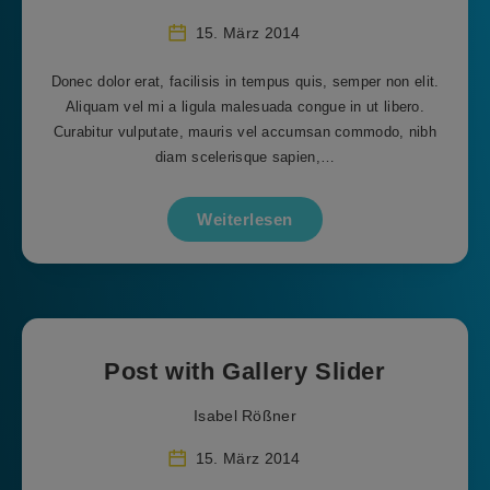
15. März 2014
Donec dolor erat, facilisis in tempus quis, semper non elit.
Aliquam vel mi a ligula malesuada congue in ut libero.
Curabitur vulputate, mauris vel accumsan commodo, nibh
diam scelerisque sapien,…
Weiterlesen
Post with Gallery Slider
Isabel Rößner
15. März 2014