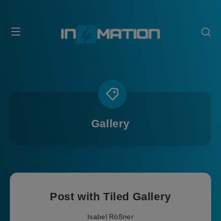
Gallery
Post with Tiled Gallery
Isabel Rößner