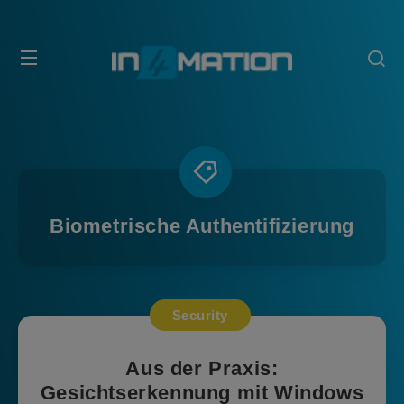
Biometrische Authentifizierung
Security
Aus der Praxis:
Gesichtserkennung mit Windows