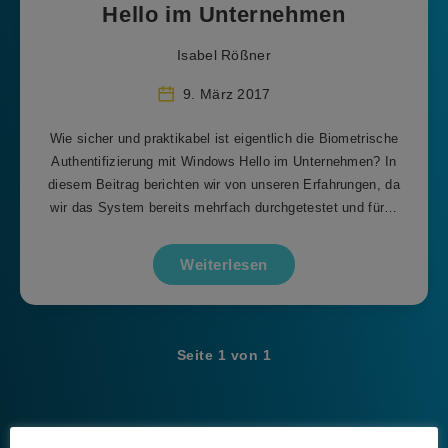
Hello im Unternehmen
Isabel Rößner
9. März 2017
Wie sicher und praktikabel ist eigentlich die Biometrische
Authentifizierung mit Windows Hello im Unternehmen? In
diesem Beitrag berichten wir von unseren Erfahrungen, da
wir das System bereits mehrfach durchgetestet und für…
Weiterlesen
Seite 1 von 1