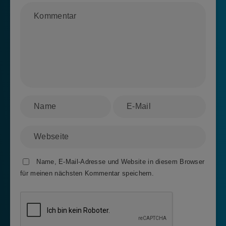
Name, E-Mail-Adresse und Website in diesem Browser
für meinen nächsten Kommentar speichern.