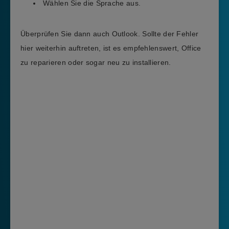
Wählen Sie die Sprache aus.
Überprüfen Sie dann auch Outlook. Sollte der Fehler
hier weiterhin auftreten, ist es empfehlenswert, Office
zu reparieren oder sogar neu zu installieren.