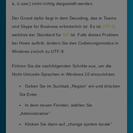
ä, ü usw.) nicht richtig dargestellt werden.
Der Grund dafür liegt in dem Decoding, das in Teams
und Skype for Business erforderlich ist. Es ist
UTF-8
,
welches der Standard für
SIP
ist. Falls dieses Problem
bei Ihnen auftritt, ändern Sie den Codierungsmodus in
Windows zurück zu UTF-8.
Führen Sie die nachfolgenden Schritte aus, um die
Nicht-Unicode-Sprachen in Windows 10 einzurichten.
Geben Sie im Suchtab „Region“ ein und drücken
Sie Enter.
In dem neuen Fenster, wählen Sie
„Administrative“.
Klicken Sie dann auf „change system locale“