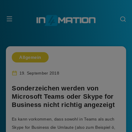
Allgemein
19. September 2018
Sonderzeichen werden von
Microsoft Teams oder Skype for
Business nicht richtig angezeigt
Es kann vorkommen, dass sowohl in Teams als auch
Skype for Business die Umlaute (also zum Beispiel ö,