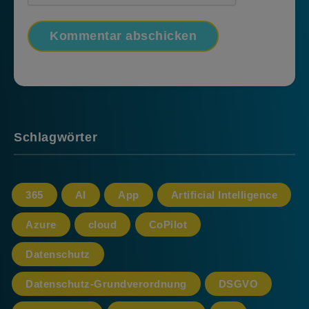
Schlagwörter
365
AI
App
Artificial Intelligence
Azure
cloud
CoPilot
Datenschutz
Datenschutz-Grundverordnung
DSGVO