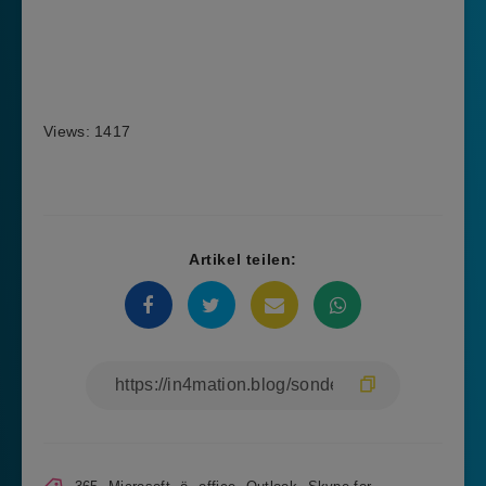
Views: 1417
Artikel teilen: