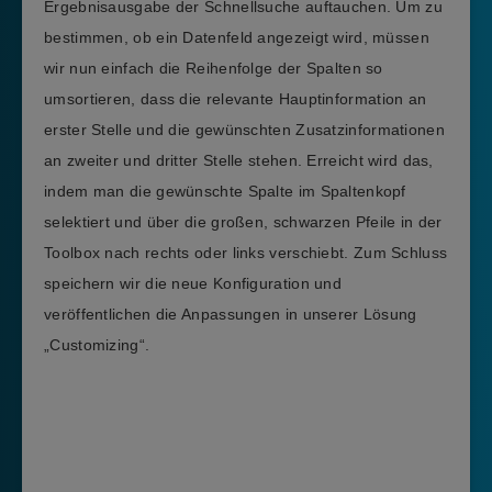
Ergebnisausgabe der Schnellsuche auftauchen. Um zu
bestimmen, ob ein Datenfeld angezeigt wird, müssen
wir nun einfach die Reihenfolge der Spalten so
umsortieren, dass die relevante Hauptinformation an
erster Stelle und die gewünschten Zusatzinformationen
an zweiter und dritter Stelle stehen. Erreicht wird das,
indem man die gewünschte Spalte im Spaltenkopf
selektiert und über die großen, schwarzen Pfeile in der
Toolbox nach rechts oder links verschiebt. Zum Schluss
speichern wir die neue Konfiguration und
veröffentlichen die Anpassungen in unserer Lösung
„Customizing“.