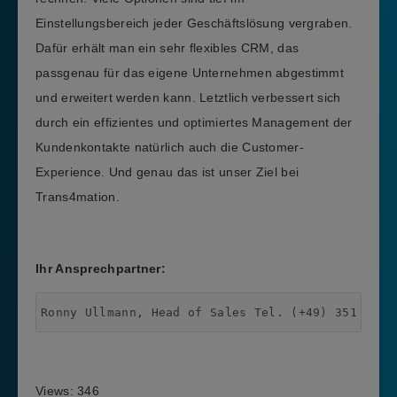
Einstellungsbereich jeder Geschäftslösung vergraben.
Dafür erhält man ein sehr flexibles CRM, das
passgenau für das eigene Unternehmen abgestimmt
und erweitert werden kann. Letztlich verbessert sich
durch ein effizientes und optimiertes Management der
Kundenkontakte natürlich auch die Customer-
Experience. Und genau das ist unser Ziel bei
Trans4mation.
Ihr Ansprechpartner:
Ronny Ullmann, Head of Sales Tel. (+49) 351 /466
Views: 346