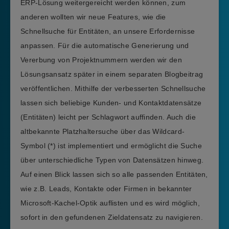
ERP-Lösung weitergereicht werden können, zum
anderen wollten wir neue Features, wie die
Schnellsuche für Entitäten, an unsere Erfordernisse
anpassen. Für die automatische Generierung und
Vererbung von Projektnummern werden wir den
Lösungsansatz später in einem separaten Blogbeitrag
veröffentlichen. Mithilfe der verbesserten Schnellsuche
lassen sich beliebige Kunden- und Kontaktdatensätze
(Entitäten) leicht per Schlagwort auffinden. Auch die
altbekannte Platzhaltersuche über das Wildcard-
Symbol (*) ist implementiert und ermöglicht die Suche
über unterschiedliche Typen von Datensätzen hinweg.
Auf einen Blick lassen sich so alle passenden Entitäten,
wie z.B. Leads, Kontakte oder Firmen in bekannter
Microsoft-Kachel-Optik auflisten und es wird möglich,
sofort in den gefundenen Zieldatensatz zu navigieren.