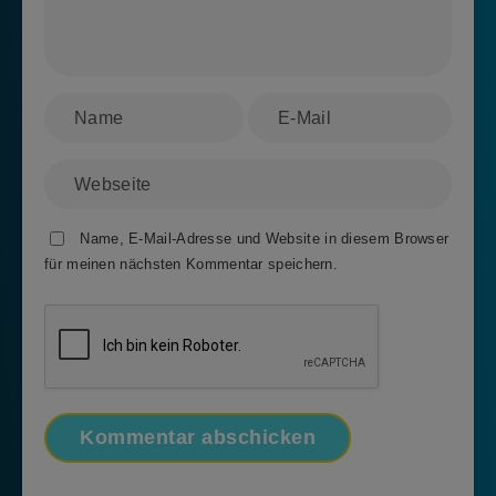
Name, E-Mail-Adresse und Website in diesem Browser
für meinen nächsten Kommentar speichern.