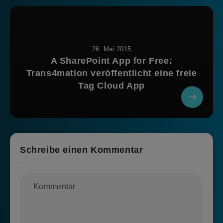
26. Mai 2015
A SharePoint App for Free:
Trans4mation veröffentlicht eine freie
Tag Cloud App
Schreibe einen Kommentar