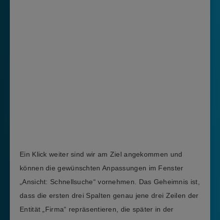
Ein Klick weiter sind wir am Ziel angekommen und
können die gewünschten Anpassungen im Fenster
„Ansicht: Schnellsuche“ vornehmen. Das Geheimnis ist,
dass die ersten drei Spalten genau jene drei Zeilen der
Entität „Firma“ repräsentieren, die später in der