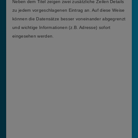
Neben dem Titel zeigen zwei zusätzliche Zeilen Details
zu jedem vorgeschlagenen Eintrag an. Auf diese Weise
können die Datensätze besser voneinander abgegrenzt
und wichtige Informationen (z.B. Adresse) sofort
eingesehen werden.