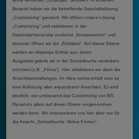
Beispiel haben wir die betreffende Geschäftslösung
„Customizing“ genannt. Wir öffnen unsere Lösung
„Customizing“ und selektieren in der
Datensatzhierarchie zunächst „Komponenten“ und
darunter öffnen wir die „Entitäten“. Auf dieser Ebene
wählen wir diejenige Entität aus, deren
Ausgabeergebnis wir in der Schnellsuche verändern
möchten (z.B. „Firma“). Hier selektieren wir dann die
Ansichtseinstellungen. Im View rechts erhält man so
eine Auflistung aller anpassbarer Ansichten. Es wird
deutlich, wie umfassend das Customizing von MS
Dynamics allein auf dieser Ebene vorgenommen
werden kann. Wir interessieren uns hier aber nur für
die Ansicht „Schnellsuche: Aktive Firmen“.