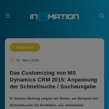
Allgemein
31. März 2015
Das Customizing von MS
Dynamics CRM 2015: Anpassung
der Schnellsuche / Suchausgabe
In diesem Beitrag zeigen wir Ihnen, am Beispiel der
Schnellsuche für Entitäten, wie individuell