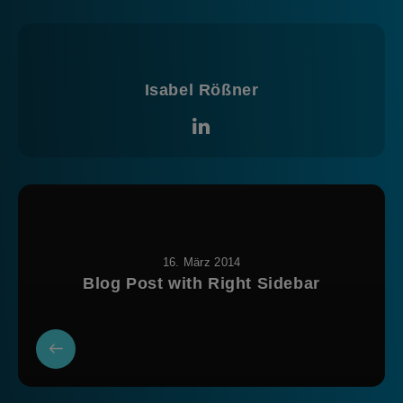
Isabel Rößner
16. März 2014
Blog Post with Right Sidebar