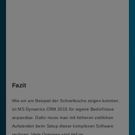
Fazit
Wie wir am Beispiel der Schnellsuche zeigen konnten,
ist MS Dynamics CRM 2015 für eigene Bedürfnisse
anpassbar. Dafür muss man mit höheren zeitlichen
Aufwänden beim Setup dieser komplexen Software
rechnen. Viele Optionen sind tief im