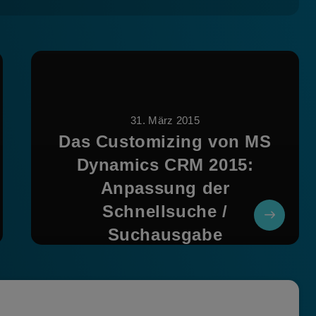
31. März 2015
Das Customizing von MS
Dynamics CRM 2015:
Anpassung der
Schnellsuche /
Suchausgabe