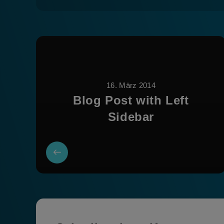
16. März 2014
Blog Post with Left
Sidebar