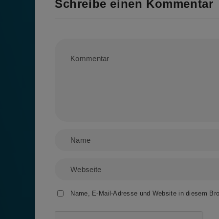
Schreibe einen Kommentar
Name, E-Mail-Adresse und Website in diesem Br