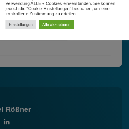
Verwendung ALLER Cookies einverstanden. Sie können
jedoch die "Cookie-Einstellungen" besuchen, um eine
kontrollierte Zustimmung zu erteilen.
Einstellungen
Alle akzeptieren
el Rößner