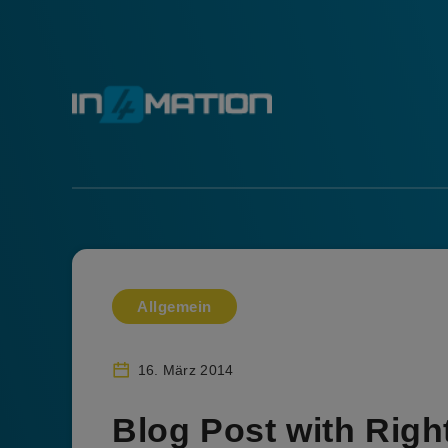
Allgemein
16. März 2014
Blog Post with Righ