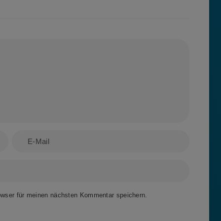
owser für meinen nächsten Kommentar speichern.