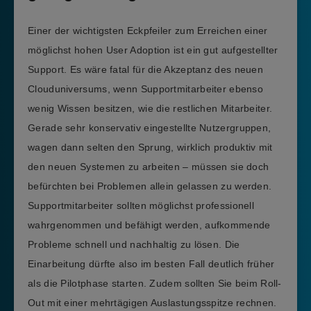
Einer der wichtigsten Eckpfeiler zum Erreichen einer
möglichst hohen User Adoption ist ein gut aufgestellter
Support. Es wäre fatal für die Akzeptanz des neuen
Clouduniversums, wenn Supportmitarbeiter ebenso
wenig Wissen besitzen, wie die restlichen Mitarbeiter.
Gerade sehr konservativ eingestellte Nutzergruppen,
wagen dann selten den Sprung, wirklich produktiv mit
den neuen Systemen zu arbeiten – müssen sie doch
befürchten bei Problemen allein gelassen zu werden.
Supportmitarbeiter sollten möglichst professionell
wahrgenommen und befähigt werden, aufkommende
Probleme schnell und nachhaltig zu lösen. Die
Einarbeitung dürfte also im besten Fall deutlich früher
als die Pilotphase starten. Zudem sollten Sie beim Roll-
Out mit einer mehrtägigen Auslastungsspitze rechnen.