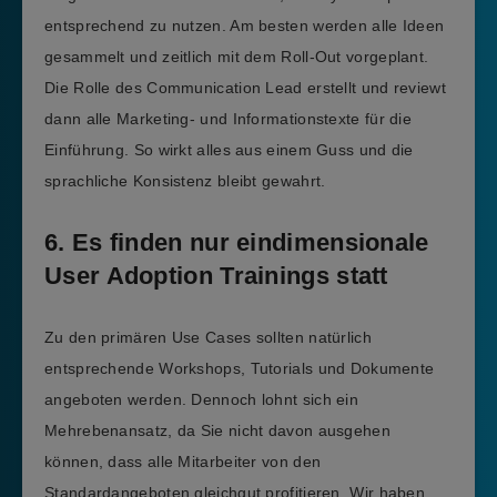
entsprechend zu nutzen. Am besten werden alle Ideen
gesammelt und zeitlich mit dem Roll-Out vorgeplant.
Die Rolle des Communication Lead erstellt und reviewt
dann alle Marketing- und Informationstexte für die
Einführung. So wirkt alles aus einem Guss und die
sprachliche Konsistenz bleibt gewahrt.
6. Es finden nur eindimensionale
User Adoption Trainings statt
Zu den primären Use Cases sollten natürlich
entsprechende Workshops, Tutorials und Dokumente
angeboten werden. Dennoch lohnt sich ein
Mehrebenansatz, da Sie nicht davon ausgehen
können, dass alle Mitarbeiter von den
Standardangeboten gleichgut profitieren. Wir haben