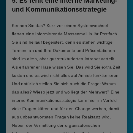
5. Es fehlt eine interne Marketing-
und Kommunikationsstrategie
Kennen Sie das? Kurz vor einem Systemwechsel
flattert eine informierende Massenmail in Ihr Postfach.
Sie sind hellauf begeistert, denn es stehen wichtige
Termine an und Ihre Dokumente und Präsentationen
sind im alten, aber gut strukturierten Intranet verteilt.
Als erfahrener Hase wissen Sie: Das wird Sie extra Zeit
kosten und es wird nicht alles auf Anhieb funktionieren.
Und natürlich stellen Sie sich auch die Frage: Warum
das alles? Wieso jetzt und wo liegt der Mehrwert? Eine
interne Kommunikationsstrategie kann hier im Vorfeld
viele Fragen klären und für den Change werben, damit
aus unbeantworteten Fragen keine Reaktanz wird.
Neben der Vermittlung der organisatorischen