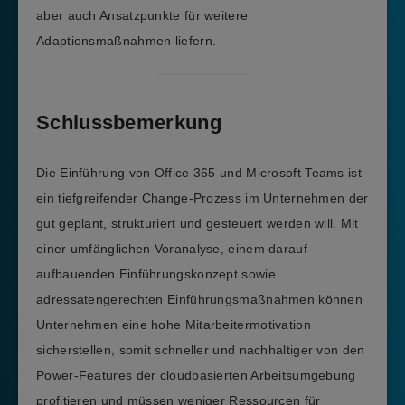
aber auch Ansatzpunkte für weitere
Adaptionsmaßnahmen liefern.
Schlussbemerkung
Die Einführung von Office 365 und Microsoft Teams ist
ein tiefgreifender Change-Prozess im Unternehmen der
gut geplant, strukturiert und gesteuert werden will. Mit
einer umfänglichen Voranalyse, einem darauf
aufbauenden Einführungskonzept sowie
adressatengerechten Einführungsmaßnahmen können
Unternehmen eine hohe Mitarbeitermotivation
sicherstellen, somit schneller und nachhaltiger von den
Power-Features der cloudbasierten Arbeitsumgebung
profitieren und müssen weniger Ressourcen für