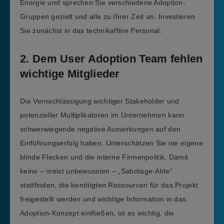
Energie und sprechen Sie verschiedene Adoption-
Gruppen gezielt und alle zu Ihrer Zeit an. Investieren
Sie zunächst in das technikaffine Personal.
2. Dem User Adoption Team fehlen
wichtige Mitglieder
Die Vernachlässigung wichtiger Stakeholder und
potenzieller Multiplikatoren im Unternehmen kann
schwerwiegende negative Auswirkungen auf den
Einführungserfolg haben. Unterschätzen Sie nie eigene
blinde Flecken und die interne Firmenpolitik. Damit
keine – meist unbewussten – „Sabotage-Akte“
stattfinden, die benötigten Ressourcen für das Projekt
freigestellt werden und wichtige Information in das
Adoption-Konzept einfließen, ist es wichtig, die