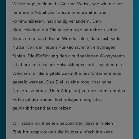
Werkzeuge, welche die Art und Weise, wie wir in einer
modernen Arbeitswelt zusammenarbeiten und
kommunizieren, nachhaltig verändern. Den
Möglichkeiten zur Digitalisierung sind nahezu keine
Grenzen gesetzt. Keine Wunder also, dass sich viele
Nutzer von der neuen Funktionsvielfalt erschlagen
fühlen. Die Einführung des cloudbasierten Ökosystems
ist aber ein kritischer Entwicklungsschritt, bei dem die
Weichen für die digitale Zukunft eines Unternehmens
gestellt werden. Das Ziel ist eine möglichst hohe
Nutzerakzeptanz (User Adoption) zu erreichen, um das
Potential der neuen Technologien möglichst
gewinnbringend auszureizen.
Wir haben nicht selten beobachtet, dass in vielen
Einführungsprojekten die Nutzer einfach ins kalte