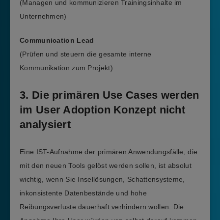
(Managen und kommunizieren Trainingsinhalte im
Unternehmen)
Communication Lead
(Prüfen und steuern die gesamte interne
Kommunikation zum Projekt)
3. Die primären Use Cases werden
im User Adoption Konzept nicht
analysiert
Eine IST-Aufnahme der primären Anwendungsfälle, die
mit den neuen Tools gelöst werden sollen, ist absolut
wichtig, wenn Sie Insellösungen, Schattensysteme,
inkonsistente Datenbestände und hohe
Reibungsverluste dauerhaft verhindern wollen. Die