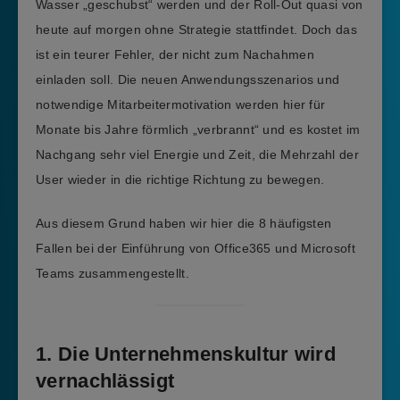
Wasser „geschubst“ werden und der Roll-Out quasi von
heute auf morgen ohne Strategie stattfindet. Doch das
ist ein teurer Fehler, der nicht zum Nachahmen
einladen soll. Die neuen Anwendungsszenarios und
notwendige Mitarbeitermotivation werden hier für
Monate bis Jahre förmlich „verbrannt“ und es kostet im
Nachgang sehr viel Energie und Zeit, die Mehrzahl der
User wieder in die richtige Richtung zu bewegen.
Aus diesem Grund haben wir hier die 8 häufigsten
Fallen bei der Einführung von Office365 und Microsoft
Teams zusammengestellt.
1. Die Unternehmenskultur wird
vernachlässigt