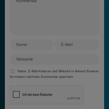
Name, E-Mail-Adresse und Website in diesem Browser
für meinen nächsten Kommentar speichern.