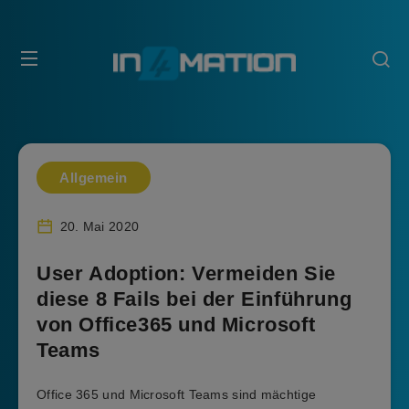
Allgemein
20. Mai 2020
User Adoption: Vermeiden Sie
diese 8 Fails bei der Einführung
von Office365 und Microsoft
Teams
Office 365 und Microsoft Teams sind mächtige