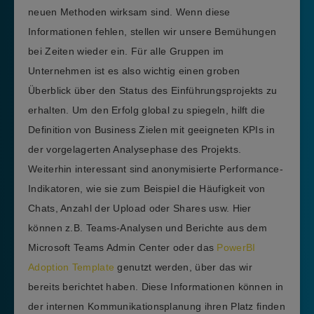
neuen Methoden wirksam sind. Wenn diese
Informationen fehlen, stellen wir unsere Bemühungen
bei Zeiten wieder ein. Für alle Gruppen im
Unternehmen ist es also wichtig einen groben
Überblick über den Status des Einführungsprojekts zu
erhalten. Um den Erfolg global zu spiegeln, hilft die
Definition von Business Zielen mit geeigneten KPIs in
der vorgelagerten Analysephase des Projekts.
Weiterhin interessant sind anonymisierte Performance-
Indikatoren, wie sie zum Beispiel die Häufigkeit von
Chats, Anzahl der Upload oder Shares usw. Hier
können z.B. Teams-Analysen und Berichte aus dem
Microsoft Teams Admin Center oder das
PowerBI
Adoption Template
genutzt werden, über das wir
bereits berichtet haben. Diese Informationen können in
der internen Kommunikationsplanung ihren Platz finden