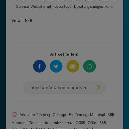
Service Website mit kostenloser Beratungsmöglichkeit.
Views: 836
Artikel teilen:
Adoption Training
,
Change
,
Einführung
,
Microsoft 365
,
Microsoft Teams
,
Nutzerakzeptanz
,
O365
,
Office 365
,