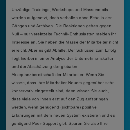
Unzählige Trainings, Workshops und Massenmails
werden aufgesetzt, doch verhallen ohne Echo in den
Gängen und Archiven. Die Reaktionen gehen gegen
Null – nur vereinzelte Technik-Enthusiasten melden ihr
Interesse an. Sie haben die Masse der Mitarbeiter nicht
erreicht. Aber es gibt Abhilfe: Der Schlüssel zum Erfolg
liegt hierbei in einer Analyse der Unternehmenskultur
und der Abschätzung der globalen
Akzeptanzbereitschaft der Mitarbeiter. Wenn Sie
wissen, dass Ihre Mitarbeiter Neuem gegenüber sehr
konservativ eingestellt sind, dann wissen Sie auch,
dass viele von Ihnen erst auf den Zug aufspringen
werden, wenn genügend (sichtbare) positive
Erfahrungen mit dem neuen System existieren und es
genügend Peer-Support gibt. Sparen Sie also Ihre