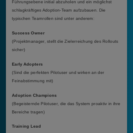
Führungsebene initial abzuholen und ein möglichst
schlagkräftiges Adoption-Team aufzubauen. Die
typischen Teamrollen sind unter anderem:
Success Owner
(Projektmanager, stellt die Zielerreichung des Rollouts
sicher)
Early Adopters
(Sind die perfekten Pilotuser und wirken an der
Feinabstimmung mit)
Adoption Champions
(Begeisternde Pilotuser, die das System proaktiv in ihre
Bereiche tragen)
Training Lead