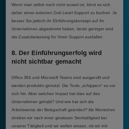
Wenn man selbst noch nicht soweit ist, lohnt es sich
daher einen externen 2nd-Level-Support zu buchen. Je
besser Sie jedoch ihr Einführungskonzept auf Ihr
Unternehmen abgestimmt haben, desto geringer wird
die Zusatzbelastung für Ihren Support ausfallen.
8. Der Einführungserfolg wird
nicht sichtbar gemacht
Office 365 und Microsoft Teams sind ausgerollt und
werden produktiv genutzt. Die Tools „schippern“ so vor
sich hin. Aber welchen Impact hat dies auf das
Unternehmen gehabt? Und wie hat sich die
Arbeitsweise der Belegschaft geändert? Als Menschen
streben wir nach einer gewissen Sinnhaftigkeit bei
unserer Tätigkeit und wir wollen wissen, ob wir mit