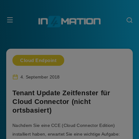
Cloud Endpoint
4. September 2018
Tenant Update Zeitfenster für
Cloud Connector (nicht
ortsbasiert)
Nachdem Sie eine CCE (Cloud Connector Edition)
installiert haben, erwartet Sie eine wichtige Aufgabe: