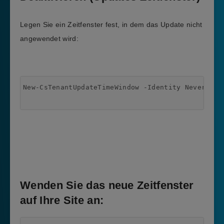
Legen Sie ein Zeitfenster fest, in dem das Update nicht
angewendet wird:
New-CsTenantUpdateTimeWindow -Identity NeverOn -
Wenden Sie das neue Zeitfenster
auf Ihre Site an: