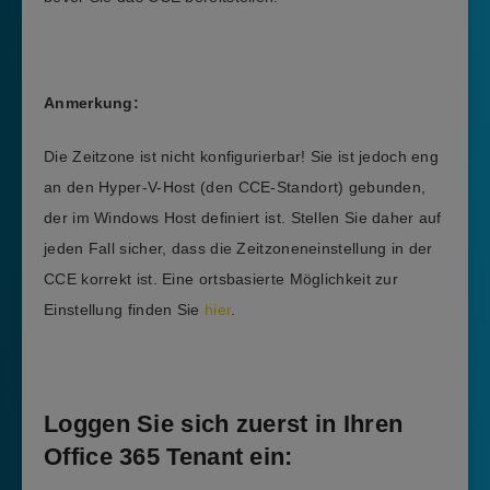
Anmerkung:
Die Zeitzone ist nicht konfigurierbar! Sie ist jedoch eng
an den Hyper-V-Host (den CCE-Standort) gebunden,
der im Windows Host definiert ist. Stellen Sie daher auf
jeden Fall sicher, dass die Zeitzoneneinstellung in der
CCE korrekt ist. Eine ortsbasierte Möglichkeit zur
Einstellung finden Sie
hier
.
Loggen Sie sich zuerst in Ihren
Office 365 Tenant ein: