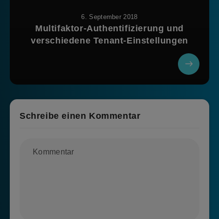
6. September 2018
Multifaktor-Authentifizierung und
verschiedene Tenant-Einstellungen
Schreibe einen Kommentar