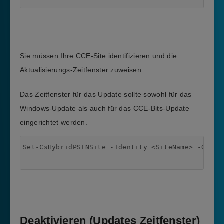
Sie müssen Ihre CCE-Site identifizieren und die
Aktualisierungs-Zeitfenster zuweisen.
Das Zeitfenster für das Update sollte sowohl für das
Windows-Update als auch für das CCE-Bits-Update
eingerichtet werden.
Set-CsHybridPSTNSite -Identity <SiteName> -OsUpd
Deaktivieren (Updates Zeitfenster)