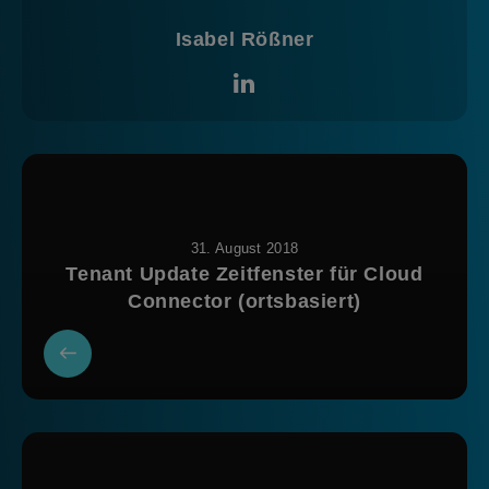
Isabel Rößner
31. August 2018
Tenant Update Zeitfenster für Cloud
Connector (ortsbasiert)