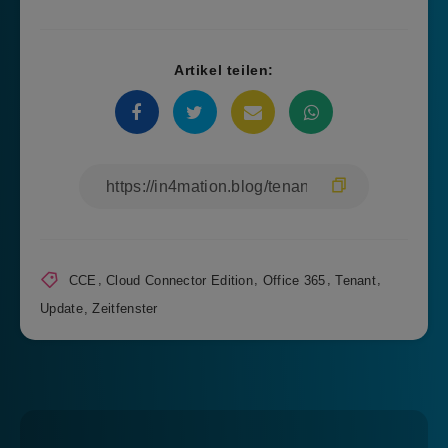
Artikel teilen:
CCE
,
Cloud Connector Edition
,
Office 365
,
Tenant
,
Update
,
Zeitfenster