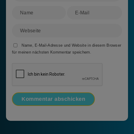
Name, E-Mail-Adresse und Website in diesem Browser
für meinen nächsten Kommentar speichern.