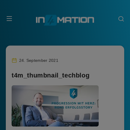
24. September 2021
t4m_thumbnail_techblog