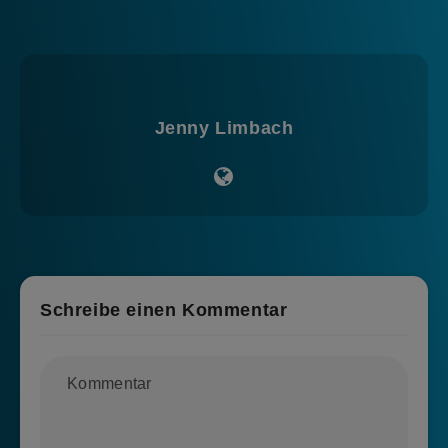
Jenny Limbach
Schreibe einen Kommentar