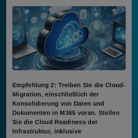
Empfehlung
2: Treiben Sie die Cloud-
Migration, einschließlich der
Konsolidierung von Daten und
Dokumenten in M365 voran. Stellen
Sie die Cloud Readiness der
Infrastruktur, inklusive