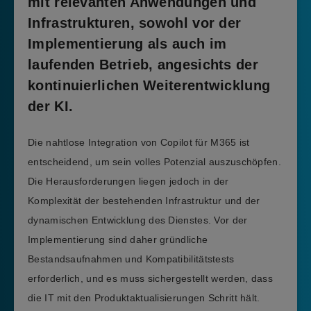
mit relevanten Anwendungen und
Infrastrukturen, sowohl vor der
Implementierung als auch im
laufenden Betrieb, angesichts der
kontinuierlichen Weiterentwicklung
der KI.
Die nahtlose Integration von Copilot für M365 ist
entscheidend, um sein volles Potenzial auszuschöpfen.
Die Herausforderungen liegen jedoch in der
Komplexität der bestehenden Infrastruktur und der
dynamischen Entwicklung des Dienstes. Vor der
Implementierung sind daher gründliche
Bestandsaufnahmen und Kompatibilitätstests
erforderlich, und es muss sichergestellt werden, dass
die IT mit den Produktaktualisierungen Schritt hält.