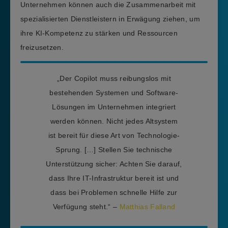
Unternehmen können auch die Zusammenarbeit mit
spezialisierten Dienstleistern in Erwägung ziehen, um
ihre KI-Kompetenz zu stärken und Ressourcen
freizusetzen.
„Der Copilot muss reibungslos mit
bestehenden Systemen und Software-
Lösungen im Unternehmen integriert
werden können. Nicht jedes Altsystem
ist bereit für diese Art von Technologie-
Sprung. […] Stellen Sie technische
Unterstützung sicher: Achten Sie darauf,
dass Ihre IT-Infrastruktur bereit ist und
dass bei Problemen schnelle Hilfe zur
Verfügung steht.“ –
Matthias Falland