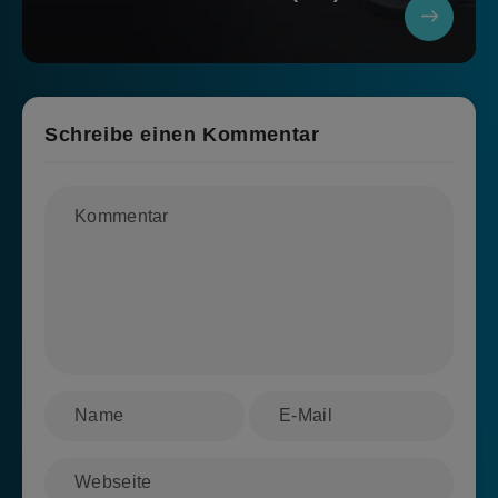
Schreibe einen Kommentar