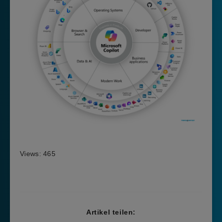
Views: 465
Artikel teilen: