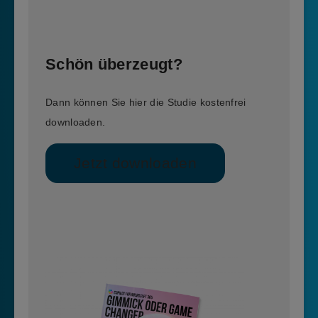
Schön überzeugt?
Dann können Sie hier die Studie kostenfrei
downloaden.
Jetzt downloaden