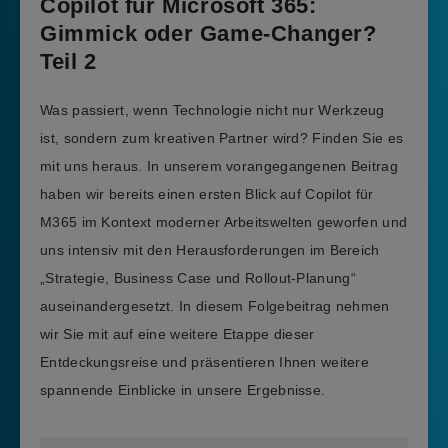
Copilot für Microsoft 365:
Gimmick oder Game-Changer?
Teil 2
Was passiert, wenn Technologie nicht nur Werkzeug
ist, sondern zum kreativen Partner wird? Finden Sie es
mit uns heraus. In unserem vorangegangenen Beitrag
haben wir bereits einen ersten Blick auf Copilot für
M365 im Kontext moderner Arbeitswelten geworfen und
uns intensiv mit den Herausforderungen im Bereich
„Strategie, Business Case und Rollout-Planung“
auseinandergesetzt. In diesem Folgebeitrag nehmen
wir Sie mit auf eine weitere Etappe dieser
Entdeckungsreise und präsentieren Ihnen weitere
spannende Einblicke in unsere Ergebnisse.