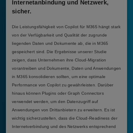
Internetanbindung und Netzwerk,
sicher.
Die Leistungsfähigkeit von Copilot für M365 hängt stark
von der Verfügbarkeit und Qualität der zugrunde
liegenden Daten und Dokumente ab, die in M365
gespeichert sind. Die Ergebnisse unserer Studie
zeigen, dass Unternehmen ihre Cloud-Migration
vorantreiben und Dokumente, Daten und Anwendungen
in M365 konsolidieren sollten, um eine optimale
Performance von Copilot zu gewährleisten. Darüber
hinaus können Plugins oder Graph Connectors
verwendet werden, um den Datenzugriff auf
Anwendungen von Drittanbietern zu erweitern. Es ist
wichtig sicherzustellen, dass die Cloud-Readiness der
Internetverbindung und des Netzwerks entsprechend