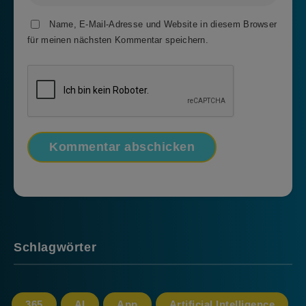
Name, E-Mail-Adresse und Website in diesem Browser
für meinen nächsten Kommentar speichern.
Schlagwörter
365
AI
App
Artificial Intelligence