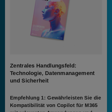
Zentrales Handlungsfeld:
Technologie, Datenmanagement
und Sicherheit
Empfehlung
1: Gewährleisten Sie die
Kompatibilität von Copilot für M365