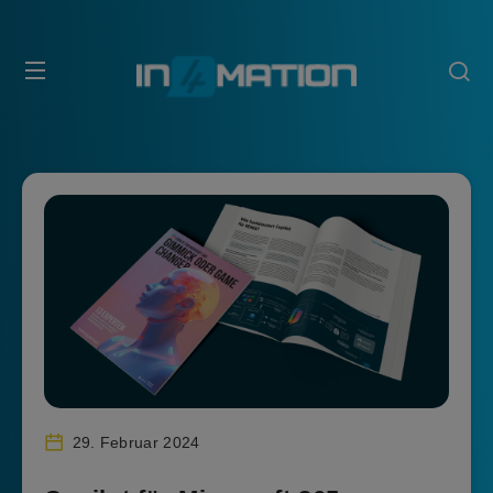
29. Februar 2024