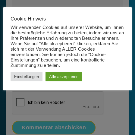
Cookie Hinweis
Wir verwenden Cookies auf unserer Website, um Ihnen
die bestmögliche Erfahrung zu bieten, indem wir uns an
Ihre Präferenzen und wiederholten Besuche erinnern.
Wenn Sie auf "Alle akzeptieren" klicken, erklären Sie
sich mit der Verwendung ALLER Cookies
einverstanden. Sie können jedoch die "Cookie-
Einstellungen" besuchen, um eine kontrollierte
Zustimmung zu erteilen.
Name, E-Mail-Adresse und Website in diesem Browser
Einstellungen
Alle akzeptieren
für meinen nächsten Kommentar speichern.