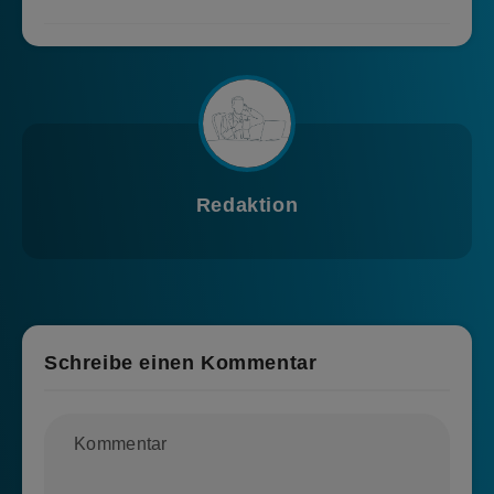
Redaktion
Schreibe einen Kommentar