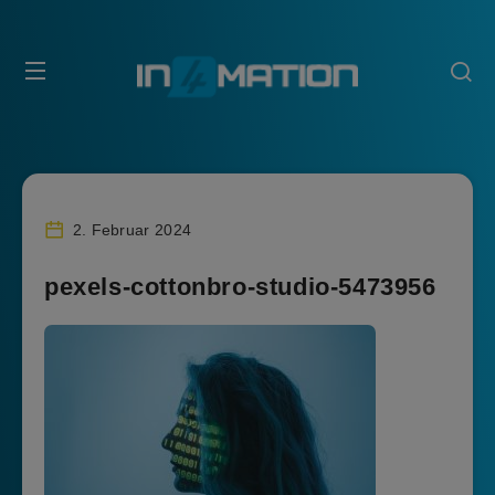
2. Februar 2024
pexels-cottonbro-studio-5473956