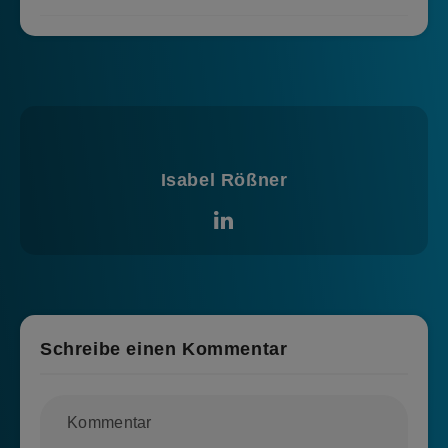
Isabel Rößner
Schreibe einen Kommentar