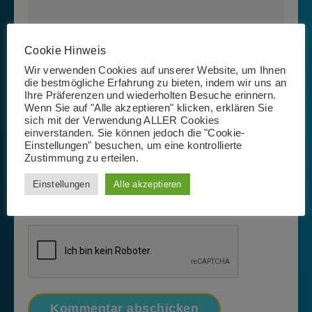
Cookie Hinweis
Wir verwenden Cookies auf unserer Website, um Ihnen
die bestmögliche Erfahrung zu bieten, indem wir uns an
Ihre Präferenzen und wiederholten Besuche erinnern.
Wenn Sie auf "Alle akzeptieren" klicken, erklären Sie
sich mit der Verwendung ALLER Cookies
einverstanden. Sie können jedoch die "Cookie-
Einstellungen" besuchen, um eine kontrollierte
Zustimmung zu erteilen.
Name, E-Mail-Adresse und Website in diesem Browser
Einstellungen
Alle akzeptieren
für meinen nächsten Kommentar speichern.