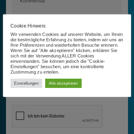
Cookie Hinweis
Wir verwenden Cookies auf unserer Website, um Ihnen
die bestmögliche Erfahrung zu bieten, indem wir uns an
Ihre Präferenzen und wiederholten Besuche erinnern.
Wenn Sie auf "Alle akzeptieren" klicken, erklären Sie
sich mit der Verwendung ALLER Cookies
einverstanden. Sie können jedoch die "Cookie-
Einstellungen" besuchen, um eine kontrollierte
Zustimmung zu erteilen.
Einstellungen
Alle akzeptieren
Name, E-Mail-Adresse und Website in diesem Browser
für meinen nächsten Kommentar speichern.