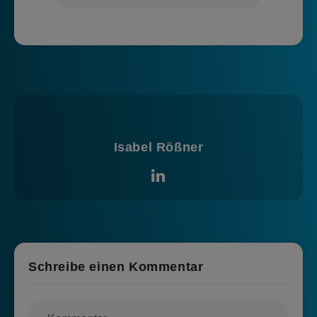
Isabel Rößner
Schreibe einen Kommentar