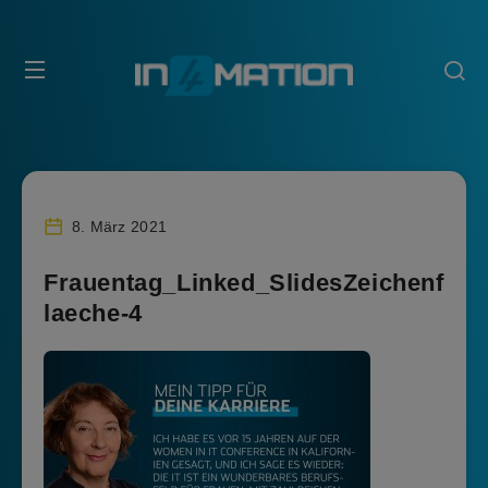
8. März 2021
Frauentag_Linked_SlidesZeichenf
laeche-4