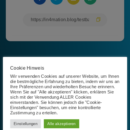
Cookie Hinweis
Wir verwenden Cookies auf unserer Website, um Ihnen
die bestmögliche Erfahrung zu bieten, indem wir uns an
Isabel Rößner
Ihre Präferenzen und wiederholten Besuche erinnern.
Wenn Sie auf "Alle akzeptieren" klicken, erklären Sie
sich mit der Verwendung ALLER Cookies
einverstanden. Sie können jedoch die "Cookie-
Einstellungen" besuchen, um eine kontrollierte
Zustimmung zu erteilen.
Einstellungen
Alle akzeptieren