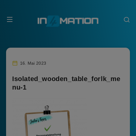
16. Mai 2023
Isolated_wooden_table_forlk_me
nu-1