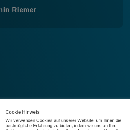
hin Riemer
Cookie Hinweis
Wir verwenden Cookies auf unserer Website, um Ihnen die
bestmögliche Erfahrung zu bieten, indem wir uns an Ihre