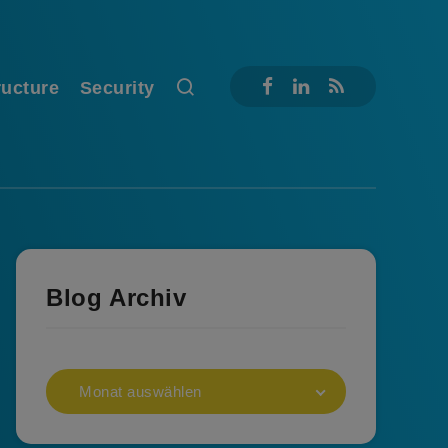
ructure
Security
Blog Archiv
Monat auswählen