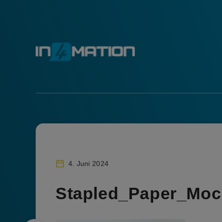
4. Juni 2024
Stapled_Paper_Mo