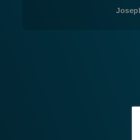
Josep