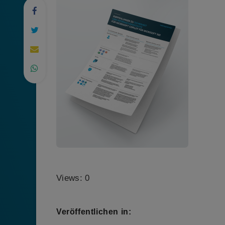
Views: 0
Veröffentlichen in: