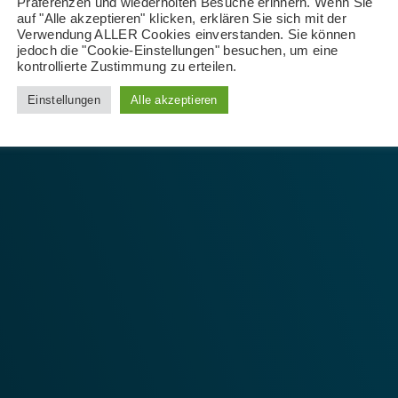
Präferenzen und wiederholten Besuche erinnern. Wenn Sie
auf "Alle akzeptieren" klicken, erklären Sie sich mit der
Verwendung ALLER Cookies einverstanden. Sie können
jedoch die "Cookie-Einstellungen" besuchen, um eine
kontrollierte Zustimmung zu erteilen.
Einstellungen
Alle akzeptieren