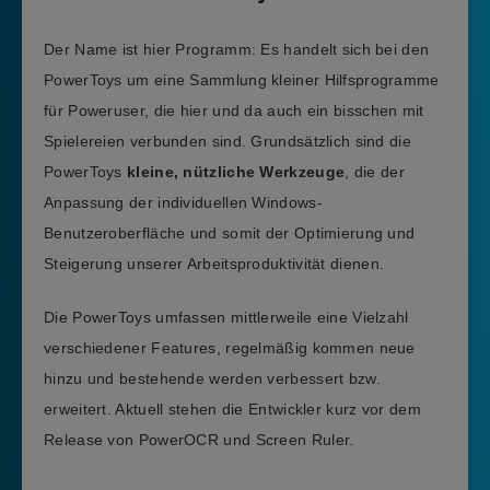
Der Name ist hier Programm: Es handelt sich bei den
PowerToys um eine Sammlung kleiner Hilfsprogramme
für Poweruser, die hier und da auch ein bisschen mit
Spielereien verbunden sind. Grundsätzlich sind die
PowerToys
kleine, nützliche Werkzeuge
, die der
Anpassung der individuellen Windows-
Benutzeroberfläche und somit der Optimierung und
Steigerung unserer Arbeitsproduktivität dienen.
Die PowerToys umfassen mittlerweile eine Vielzahl
verschiedener Features, regelmäßig kommen neue
hinzu und bestehende werden verbessert bzw.
erweitert. Aktuell stehen die Entwickler kurz vor dem
Release von PowerOCR und Screen Ruler.