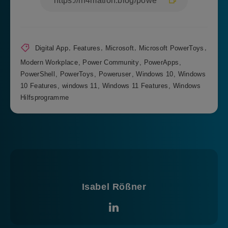
Digital App
,
Features
,
Microsoft
,
Microsoft PowerToys
,
Modern Workplace
,
Power Community
,
PowerApps
,
PowerShell
,
PowerToys
,
Poweruser
,
Windows 10
,
Windows
10 Features
,
windows 11
,
Windows 11 Features
,
Windows
Hilfsprogramme
Isabel Rößner