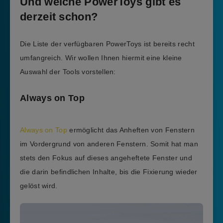
Und welche PowerToys gibt es
derzeit schon?
Die Liste der verfügbaren PowerToys ist bereits recht
umfangreich. Wir wollen Ihnen hiermit eine kleine
Auswahl der Tools vorstellen:
Always on Top
Always on Top
ermöglicht das Anheften von Fenstern
im Vordergrund von anderen Fenstern. Somit hat man
stets den Fokus auf dieses angeheftete Fenster und
die darin befindlichen Inhalte, bis die Fixierung wieder
gelöst wird.