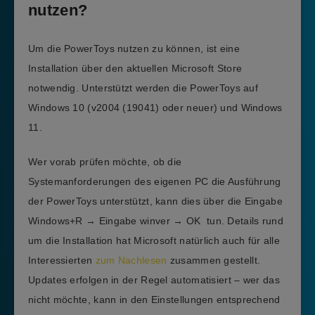
nutzen?
Um die PowerToys nutzen zu können, ist eine
Installation über den aktuellen Microsoft Store
notwendig. Unterstützt werden die PowerToys auf
Windows 10 (v2004 (19041) oder neuer) und Windows
11.
Wer vorab prüfen möchte, ob die
Systemanforderungen des eigenen PC die Ausführung
der PowerToys unterstützt, kann dies über die Eingabe
Windows+R → Eingabe winver → OK tun. Details rund
um die Installation hat Microsoft natürlich auch für alle
Interessierten
zum Nachlesen
zusammen gestellt.
Updates erfolgen in der Regel automatisiert – wer das
nicht möchte, kann in den Einstellungen entsprechend