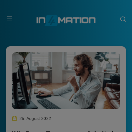
25. August 2022