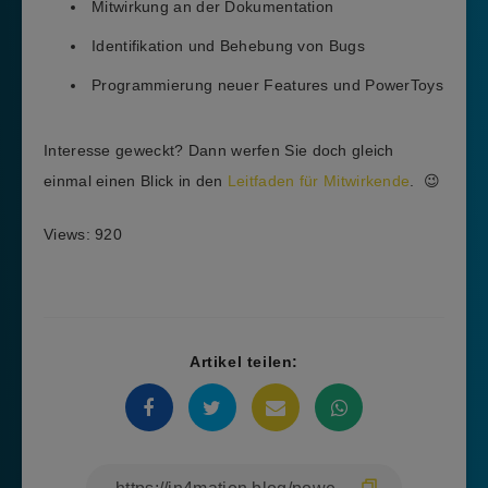
Mitwirkung an der Dokumentation
Identifikation und Behebung von Bugs
Programmierung neuer Features und PowerToys
Interesse geweckt? Dann werfen Sie doch gleich
einmal einen Blick in den
Leitfaden für Mitwirkende
. 😉
Views: 920
Artikel teilen: