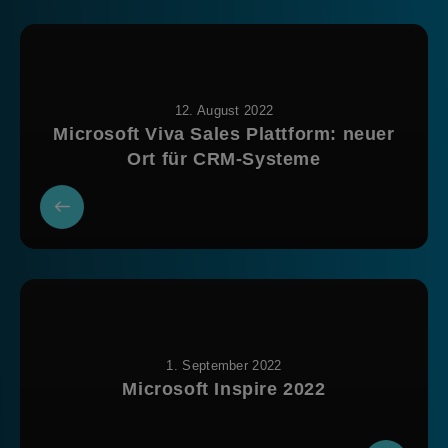
12. August 2022
Microsoft Viva Sales Plattform: neuer
Ort für CRM-Systeme
1. September 2022
Microsoft Inspire 2022