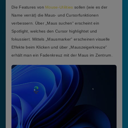
Die Features von
Mouse-Utilities
sollen (wie es der
Name verrät) die Maus- und Cursorfunktionen
verbessern. Über „Maus suchen“ erscheint ein
Spotlight, welches den Cursor highlightet und
fokussiert. Mittels „Mausmarker“ erscheinen visuelle
Effekte beim Klicken und über „Mauszeigerkreuze“
erhält man ein Fadenkreuz mit der Maus im Zentrum.