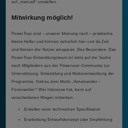
auf „manuell“ umstellen.
Mitwirkung möglich!
PowerToys sind – unserer Meinung nach – praktische
kleine Helfer und können sicherlich hier und da Zeit
und Nerven der Nutzer einsparen. Das Besondere: Das
PowerToys-Entwicklungsteam ist stets auf der Suche
nach Mitgliedern aus der Poweruser-Community zur
Unterstützung, Entwicklung und Weiterentwicklung der
Programme. Getreu dem Motto „Voneinander –
Füreinander“! Wer Interesse hat, kann auf
verschiedenen Wegen mitwirken:
Erstellen einer technischen Spezifikation
Erarbeitung Entwurfskonzept oder Empfehlung