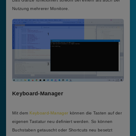
Nutzung mehrerer Monitore.
Keyboard-Manager
Mit dem
Keyboard-Manager
können die Tasten auf der
eigenen Tastatur neu definiert werden. So können
Buchstaben getauscht oder Shortcuts neu besetzt