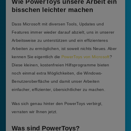
Wie PowerToys unsere Arbeit ein
bisschen leichter machen
Dass Microsoft mit diversen Tools, Updates und
Features immer wieder darauf abzielt, uns in unserer
Arbeitsweise zu unterstützen und ein effizienteres
Arbeiten zu ermöglichen, ist soweit nichts Neues. Aber
kennen Sie eigentlich die
PowerToys von Microsoft
?
Diese kleinen, kostenfreien Hilfsprogramme bieten
noch einmal extra Möglichkeiten, die Windows-
Benutzeroberfläche und damit unser Arbeiten
einfacher, effizienter, übersichtlicher zu machen.
Was sich genau hinter den PowerToys verbirgt,
verraten wir Ihnen jetzt.
Was sind PowerToys?