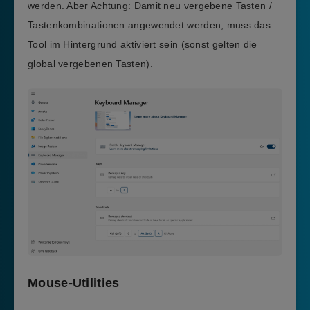
werden. Aber Achtung: Damit neu vergebene Tasten /
Tastenkombinationen angewendet werden, muss das
Tool im Hintergrund aktiviert sein (sonst gelten die
global vergebenen Tasten).
Mouse-Utilities