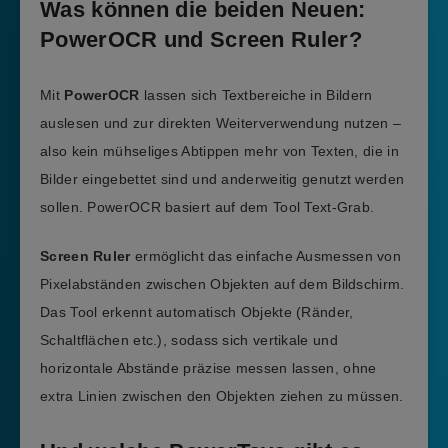
Was können die beiden Neuen:
PowerOCR und Screen Ruler?
Mit
PowerOCR
lassen sich Textbereiche in Bildern
auslesen und zur direkten Weiterverwendung nutzen –
also kein mühseliges Abtippen mehr von Texten, die in
Bilder eingebettet sind und anderweitig genutzt werden
sollen. PowerOCR basiert auf dem Tool Text-Grab.
Screen Ruler
ermöglicht das einfache Ausmessen von
Pixelabständen zwischen Objekten auf dem Bildschirm.
Das Tool erkennt automatisch Objekte (Ränder,
Schaltflächen etc.), sodass sich vertikale und
horizontale Abstände präzise messen lassen, ohne
extra Linien zwischen den Objekten ziehen zu müssen.