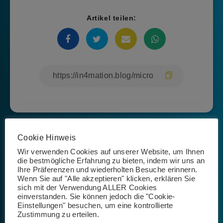
Artikel teilen:
Cookie Hinweis
Wir verwenden Cookies auf unserer Website, um Ihnen
die bestmögliche Erfahrung zu bieten, indem wir uns an
Ihre Präferenzen und wiederholten Besuche erinnern.
Wenn Sie auf "Alle akzeptieren" klicken, erklären Sie
Isabel Rößner
sich mit der Verwendung ALLER Cookies
einverstanden. Sie können jedoch die "Cookie-
Einstellungen" besuchen, um eine kontrollierte
Zustimmung zu erteilen.