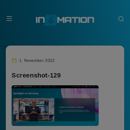
1. November 2022
Screenshot-129