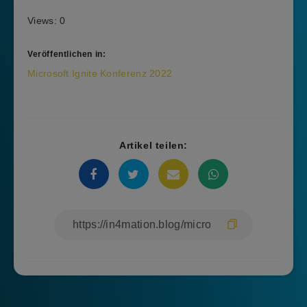
Views: 0
Veröffentlichen in:
Beitragsnavigation
Microsoft Ignite Konferenz 2022
Artikel teilen: