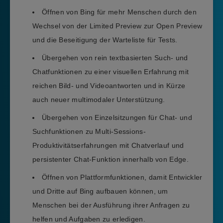
Öffnen von Bing für mehr Menschen durch den
Wechsel von der Limited Preview zur Open Preview
und die Beseitigung der Warteliste für Tests.
Übergehen von rein textbasierten Such- und
Chatfunktionen zu einer visuellen Erfahrung mit
reichen Bild- und Videoantworten und in Kürze
auch neuer multimodaler Unterstützung.
Übergehen von Einzelsitzungen für Chat- und
Suchfunktionen zu Multi-Sessions-
Produktivitätserfahrungen mit Chatverlauf und
persistenter Chat-Funktion innerhalb von Edge.
Öffnen von Plattformfunktionen, damit Entwickler
und Dritte auf Bing aufbauen können, um
Menschen bei der Ausführung ihrer Anfragen zu
helfen und Aufgaben zu erledigen.