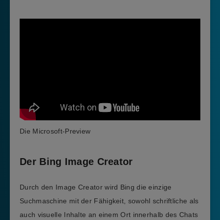
Die Microsoft-Preview
Der Bing Image Creator
Durch den Image Creator wird Bing die einzige
Suchmaschine mit der Fähigkeit, sowohl schriftliche als
auch visuelle Inhalte an einem Ort innerhalb des Chats