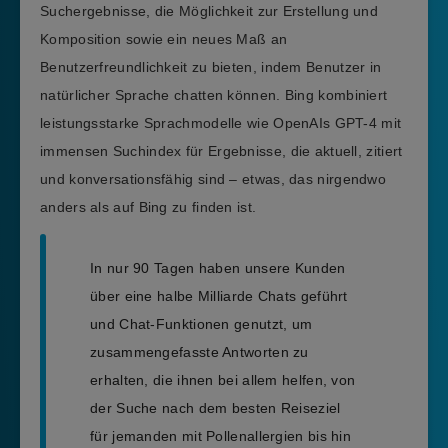
Suchergebnisse, die Möglichkeit zur Erstellung und
Komposition sowie ein neues Maß an
Benutzerfreundlichkeit zu bieten, indem Benutzer in
natürlicher Sprache chatten können. Bing kombiniert
leistungsstarke Sprachmodelle wie OpenAIs GPT-4 mit
immensen Suchindex für Ergebnisse, die aktuell, zitiert
und konversationsfähig sind – etwas, das nirgendwo
anders als auf Bing zu finden ist.
In nur 90 Tagen haben unsere Kunden
über eine halbe Milliarde Chats geführt
und Chat-Funktionen genutzt, um
zusammengefasste Antworten zu
erhalten, die ihnen bei allem helfen, von
der Suche nach dem besten Reiseziel
für jemanden mit Pollenallergien bis hin