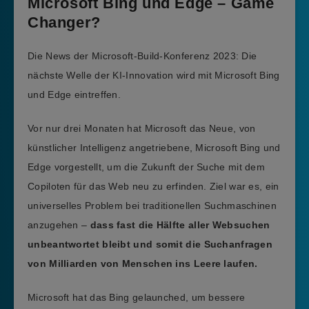
Microsoft Bing und Edge – Game
Changer?
Die News der Microsoft-Build-Konferenz 2023: Die
nächste Welle der KI-Innovation wird mit Microsoft Bing
und Edge eintreffen.
Vor nur drei Monaten hat Microsoft das Neue, von
künstlicher Intelligenz angetriebene, Microsoft Bing und
Edge vorgestellt, um die Zukunft der Suche mit dem
Copiloten für das Web neu zu erfinden. Ziel war es, ein
universelles Problem bei traditionellen Suchmaschinen
anzugehen –
dass fast die Hälfte aller Websuchen
unbeantwortet bleibt und somit die Suchanfragen
von Milliarden von Menschen ins Leere laufen.
Microsoft hat das Bing gelaunched, um bessere