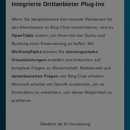
Integrierte Drittanbieter Plug-Ins
Wenn Sie beispielsweise das neueste Restaurant für
das Abendessen im Bing-Chat recherchieren, wird es
OpenTable
nutzen, um Ihnen bei der Suche und
Buchung einer Reservierung zu helfen. Mit
Wolfram|Alpha
können Sie
leistungsstarke
Visualisierungen
erstellen und Antworten auf
komplexe Fragen zu Wissenschaft, Mathematik und
datenbasierten Fragen
von Bing Chat erhalten.
Microsoft arbeitet mit OpenAI zusammen, um es
Entwicklern zu erleichtern, von dieser Möglichkeit zu
profitieren.
Überblick der KI-Verstärkung