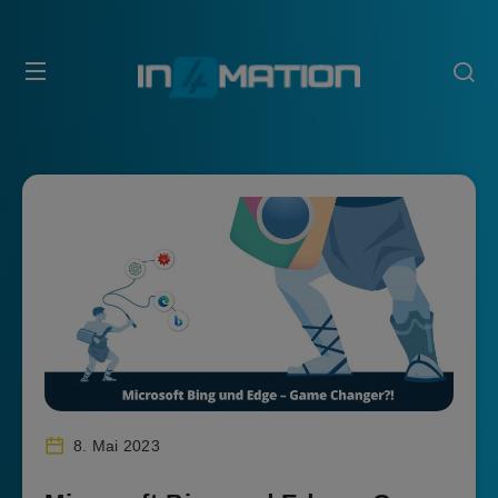
8. Mai 2023