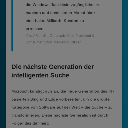
die Windows-Taskleiste zugänglicher zu
machen und somit jeden Monat über
eine halbe Milliarde Kunden zu
erreichen.
Yusuf Mehdi – Corporate Vice President &
Consumer Chief Marketing Officer
Die nächste Generation der
intelligenten Suche
Microsoft kündigt nun an, die neue Generation des KI-
basierten Bing und Edge vorbereiten, um die größte
Kategorie von Software auf der Welt – die Suche – zu
transformieren. Diese nächste Generation ist durch
Folgendes definiert: