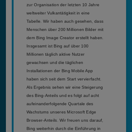
zur Organisation der letzten 10 Jahre
weltweiter Vulkantätigkeit in eine
Tabelle. Wir haben auch gesehen, dass
Menschen über 200 Millionen Bilder mit
dem Bing Image Creator erstellt haben.
Insgesamt ist Bing auf über 100
Millionen täglich aktive Nutzer
gewachsen und die täglichen
Installationen der Bing Mobile App
haben sich seit dem Start vervierfacht.
Als Ergebnis sehen wir eine Steigerung
des Bing-Anteils und es folgt auf acht
aufeinanderfolgende Quartale des
Wachstums unseres Microsoft Edge
Browser-Anteils. Wir freuen uns darauf,
Bing weiterhin durch die Einführung in