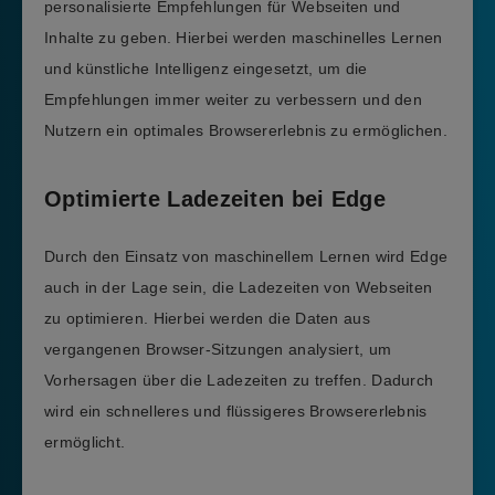
personalisierte Empfehlungen für Webseiten und
Inhalte zu geben. Hierbei werden maschinelles Lernen
und künstliche Intelligenz eingesetzt, um die
Empfehlungen immer weiter zu verbessern und den
Nutzern ein optimales Browsererlebnis zu ermöglichen.
Optimierte Ladezeiten bei Edge
Durch den Einsatz von maschinellem Lernen wird Edge
auch in der Lage sein, die Ladezeiten von Webseiten
zu optimieren. Hierbei werden die Daten aus
vergangenen Browser-Sitzungen analysiert, um
Vorhersagen über die Ladezeiten zu treffen. Dadurch
wird ein schnelleres und flüssigeres Browsererlebnis
ermöglicht.