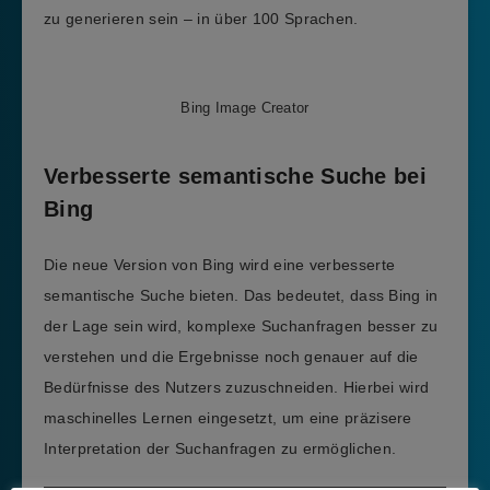
zu generieren sein – in über 100 Sprachen.
Bing Image Creator
Verbesserte semantische Suche bei
Bing
Die neue Version von Bing wird eine verbesserte
semantische Suche bieten. Das bedeutet, dass Bing in
der Lage sein wird, komplexe Suchanfragen besser zu
verstehen und die Ergebnisse noch genauer auf die
Bedürfnisse des Nutzers zuzuschneiden. Hierbei wird
maschinelles Lernen eingesetzt, um eine präzisere
Interpretation der Suchanfragen zu ermöglichen.