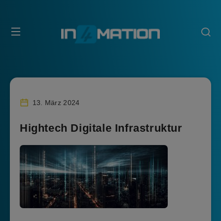
13. März 2024
Hightech Digitale Infrastruktur