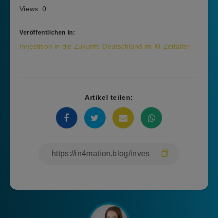
Views: 0
Veröffentlichen in:
Beitragsnavigation
Investition in die Zukunft: Deutschland im KI-Zeitalter
Artikel teilen: