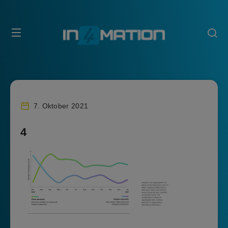
7. Oktober 2021
4