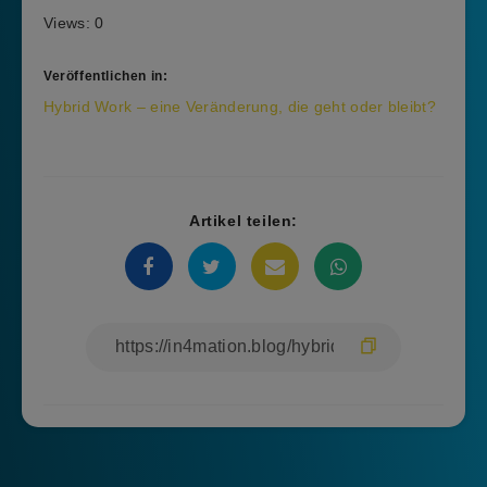
Views: 0
Veröffentlichen in:
Beitragsnavigation
Hybrid Work – eine Veränderung, die geht oder bleibt?
Artikel teilen: