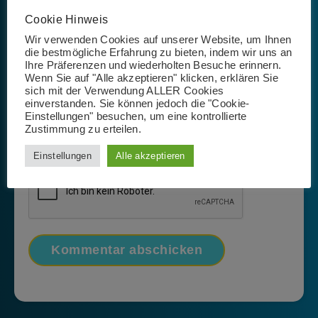
Cookie Hinweis
Wir verwenden Cookies auf unserer Website, um Ihnen
die bestmögliche Erfahrung zu bieten, indem wir uns an
Ihre Präferenzen und wiederholten Besuche erinnern.
Wenn Sie auf "Alle akzeptieren" klicken, erklären Sie
sich mit der Verwendung ALLER Cookies
einverstanden. Sie können jedoch die "Cookie-
Einstellungen" besuchen, um eine kontrollierte
Name, E-Mail-Adresse und Website in diesem Browser
Zustimmung zu erteilen.
für meinen nächsten Kommentar speichern.
Einstellungen
Alle akzeptieren