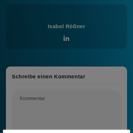
Isabel Rößner
Schreibe einen Kommentar