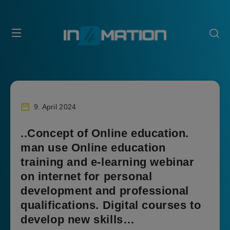
9. April 2024
..Concept of Online education.
man use Online education
training and e-learning webinar
on internet for personal
development and professional
qualifications. Digital courses to
develop new skills…