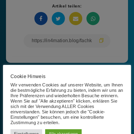
Artikel teilen:
Cookie Hinweis
Wir verwenden Cookies auf unserer Website, um Ihnen
die bestmögliche Erfahrung zu bieten, indem wir uns an
Ihre Präferenzen und wiederholten Besuche erinnern.
Wenn Sie auf "Alle akzeptieren" klicken, erklären Sie
Josephin Riemer
sich mit der Verwendung ALLER Cookies
einverstanden. Sie können jedoch die "Cookie-
Einstellungen" besuchen, um eine kontrollierte
Zustimmung zu erteilen.
Einstellungen
Alle akzeptieren