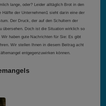
ich lange, oder? Leider alltäglich Brot in den
 Hälfte der Unternehmen1 sieht darin eine der
stum. Der Druck, der auf den Schultern der
 übersehen. Doch ist die Situation wirklich so
 Wir haben gute Nachrichten für Sie: Es gibt
en. Wir stellen Ihnen in diesem Beitrag acht
äftemangel entgegenzuwirken können.
temangels