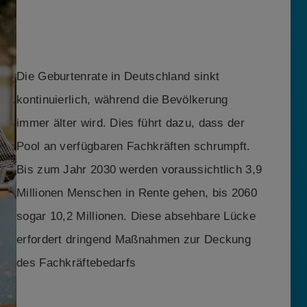
Die Geburtenrate in Deutschland sinkt
kontinuierlich, während die Bevölkerung
immer älter wird. Dies führt dazu, dass der
Pool an verfügbaren Fachkräften schrumpft.
Bis zum Jahr 2030 werden voraussichtlich 3,9
Millionen Menschen in Rente gehen, bis 2060
sogar 10,2 Millionen. Diese absehbare Lücke
erfordert dringend Maßnahmen zur Deckung
des Fachkräftebedarfs