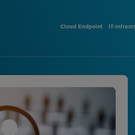
Cloud Endpoint
IT-Infrast