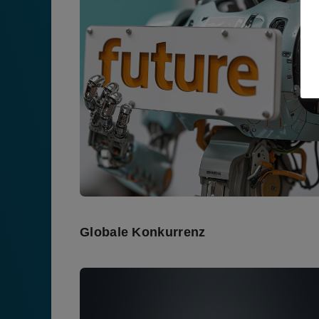
Globale Konkurrenz