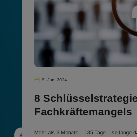
5. Juni 2024
8 Schlüsselstrategi
Fachkräftemangels
Mehr als 3 Monate – 135 Tage – so lange dau