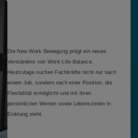
Die New Work Bewegung prägt ein neues
Verständnis von Work-Life-Balance.
Heutzutage suchen Fachkräfte nicht nur nach
einem Job, sondern nach einer Position, die
Flexibilität ermöglicht und mit ihren
persönlichen Werten sowie Lebenszielen in
Einklang steht.