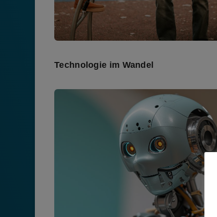
Technologie im Wandel