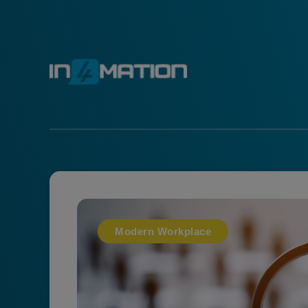
Modern Workplace