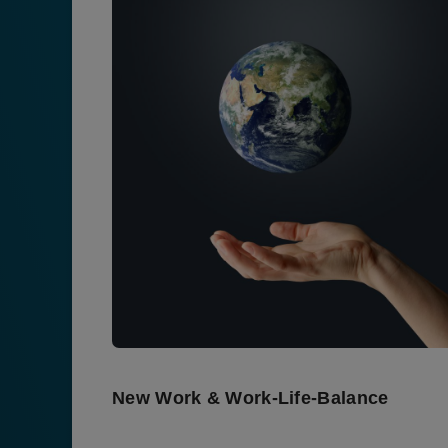
New Work & Work-Life-Balance