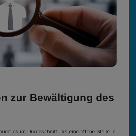
en zur Bewältigung des
ert es im Durchschnitt, bis eine offene Stelle in