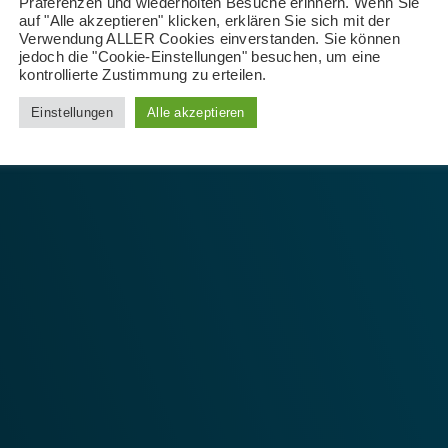
Präferenzen und wiederholten Besuche erinnern. Wenn Sie
auf "Alle akzeptieren" klicken, erklären Sie sich mit der
Verwendung ALLER Cookies einverstanden. Sie können
jedoch die "Cookie-Einstellungen" besuchen, um eine
kontrollierte Zustimmung zu erteilen.
Einstellungen
Alle akzeptieren