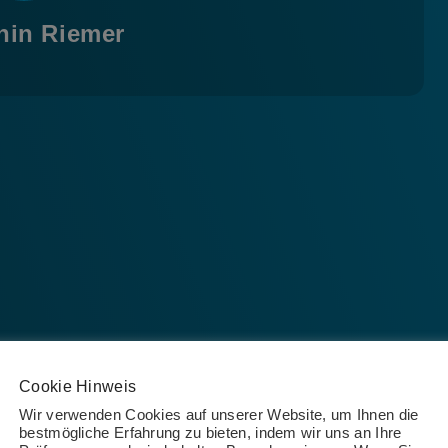
hin Riemer
Cookie Hinweis
Wir verwenden Cookies auf unserer Website, um Ihnen die
bestmögliche Erfahrung zu bieten, indem wir uns an Ihre