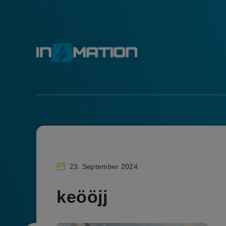
23. September 2024
keööjj