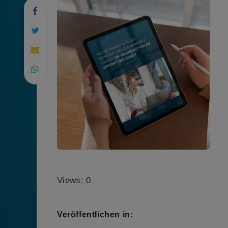
Views: 0
Veröffentlichen in: