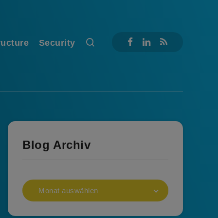
ructure
Security
Blog Archiv
Monat auswählen