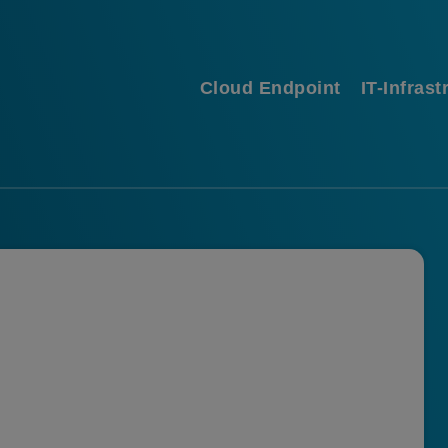
Cloud Endpoint
IT-Infrast