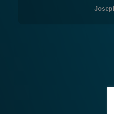
Josep