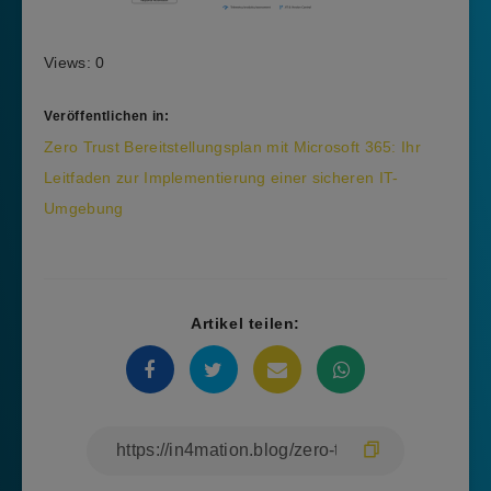
Views: 0
Veröffentlichen in:
Beitragsnavigation
Zero Trust Bereitstellungsplan mit Microsoft 365: Ihr
Leitfaden zur Implementierung einer sicheren IT-
Umgebung
Artikel teilen: