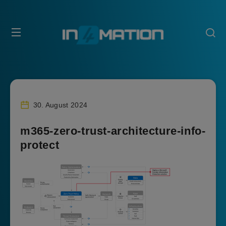
30. August 2024
m365-zero-trust-architecture-info-
protect